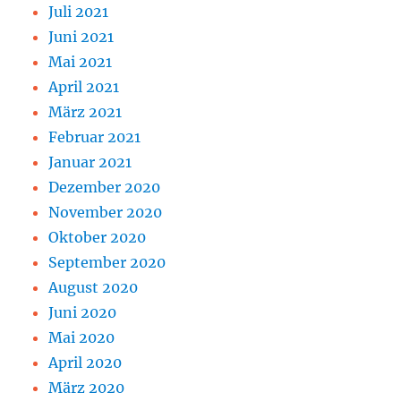
Juli 2021
Juni 2021
Mai 2021
April 2021
März 2021
Februar 2021
Januar 2021
Dezember 2020
November 2020
Oktober 2020
September 2020
August 2020
Juni 2020
Mai 2020
April 2020
März 2020