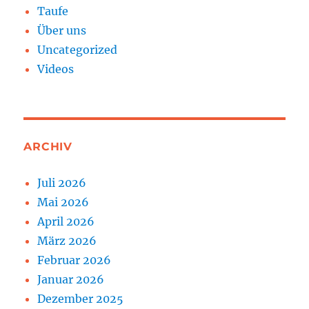
Taufe
Über uns
Uncategorized
Videos
ARCHIV
Juli 2026
Mai 2026
April 2026
März 2026
Februar 2026
Januar 2026
Dezember 2025