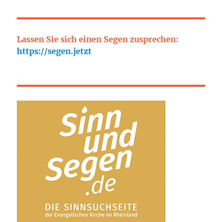
Lassen Sie sich einen Segen zusprechen:
https://segen.jetzt