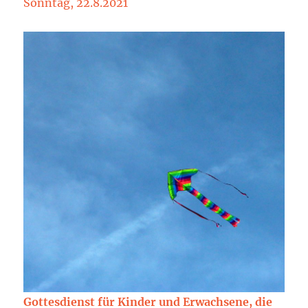
Sonntag, 22.8.2021
Gottesdienst für Kinder und Erwachsene,
die