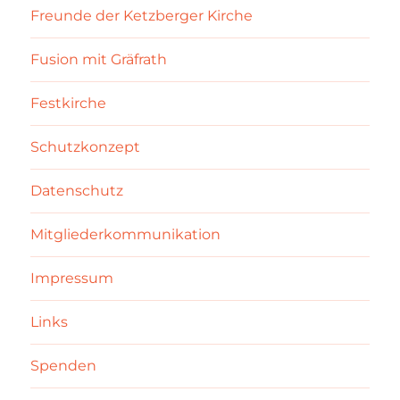
Freunde der Ketzberger Kirche
Fusion mit Gräfrath
Festkirche
Schutzkonzept
Datenschutz
Mitgliederkommunikation
Impressum
Links
Spenden