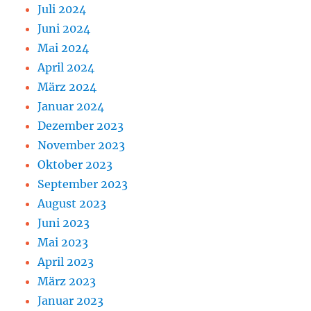
Juli 2024
Juni 2024
Mai 2024
April 2024
März 2024
Januar 2024
Dezember 2023
November 2023
Oktober 2023
September 2023
August 2023
Juni 2023
Mai 2023
April 2023
März 2023
Januar 2023