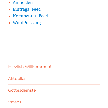
Anmelden
Eintrags-Feed
Kommentar-Feed
WordPress.org
Herzlich Willkommen!
Aktuelles
Gottesdienste
Videos