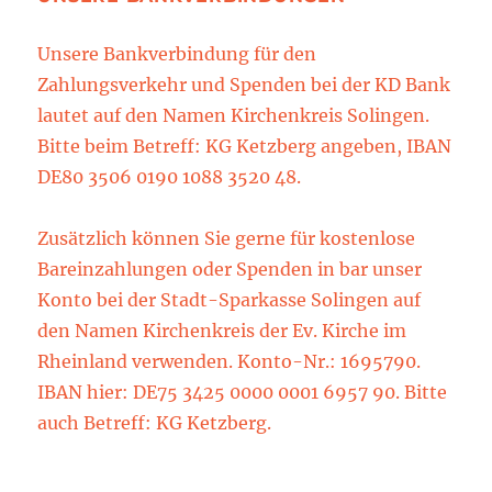
Unsere Bankverbindung für den
Zahlungsverkehr und Spenden bei der KD Bank
lautet auf den Namen Kirchenkreis Solingen.
Bitte beim Betreff: KG Ketzberg angeben, IBAN
DE80 3506 0190 1088 3520 48.
Zusätzlich können Sie gerne für kostenlose
Bareinzahlungen oder Spenden in bar unser
Konto bei der Stadt-Sparkasse Solingen auf
den Namen Kirchenkreis der Ev. Kirche im
Rheinland verwenden. Konto-Nr.: 1695790.
IBAN hier: DE75 3425 0000 0001 6957 90. Bitte
auch Betreff: KG Ketzberg.