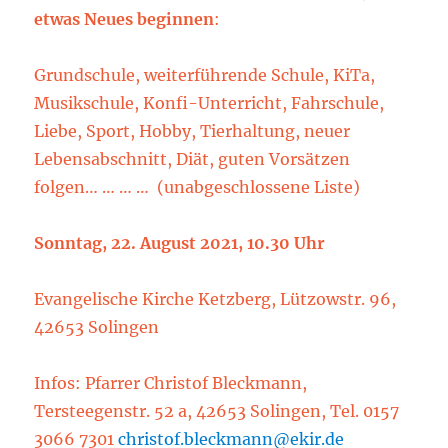
etwas Neues beginnen
:
Grundschule, weiterführende Schule, KiTa,
Musikschule, Konfi-Unterricht, Fahrschule,
Liebe, Sport, Hobby, Tierhaltung, neuer
Lebensabschnitt, Diät, guten Vorsätzen
folgen… … … … (unabgeschlossene Liste)
Sonntag, 22. August 2021, 10.30 Uhr
Evangelische Kirche Ketzberg, Lützowstr. 96,
42653 Solingen
Infos: Pfarrer Christof Bleckmann,
Tersteegenstr. 52 a, 42653 Solingen, Tel. 0157
3066 7301
christof.bleckmann@ekir.de