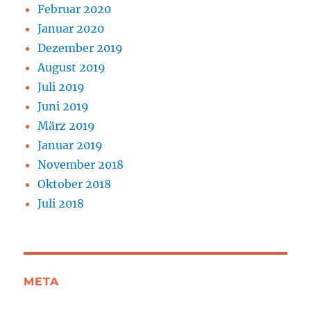
Februar 2020
Januar 2020
Dezember 2019
August 2019
Juli 2019
Juni 2019
März 2019
Januar 2019
November 2018
Oktober 2018
Juli 2018
META