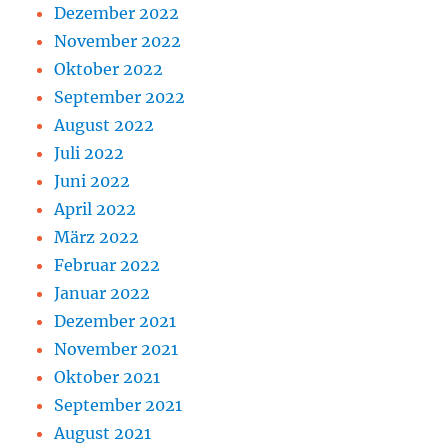
Dezember 2022
November 2022
Oktober 2022
September 2022
August 2022
Juli 2022
Juni 2022
April 2022
März 2022
Februar 2022
Januar 2022
Dezember 2021
November 2021
Oktober 2021
September 2021
August 2021