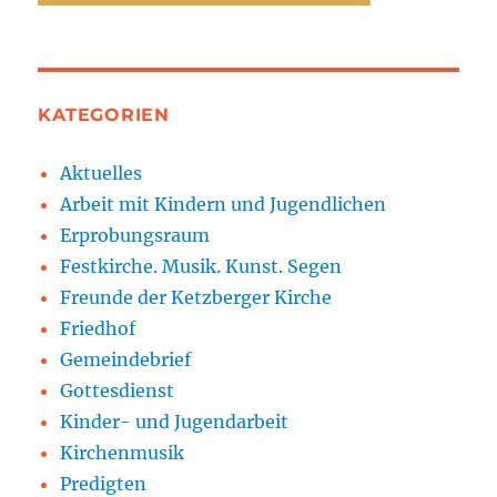
KATEGORIEN
Aktuelles
Arbeit mit Kindern und Jugendlichen
Erprobungsraum
Festkirche. Musik. Kunst. Segen
Freunde der Ketzberger Kirche
Friedhof
Gemeindebrief
Gottesdienst
Kinder- und Jugendarbeit
Kirchenmusik
Predigten