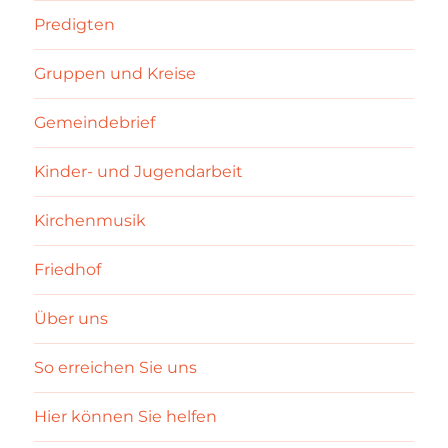
Predigten
Gruppen und Kreise
Gemeindebrief
Kinder- und Jugendarbeit
Kirchenmusik
Friedhof
Über uns
So erreichen Sie uns
Hier können Sie helfen