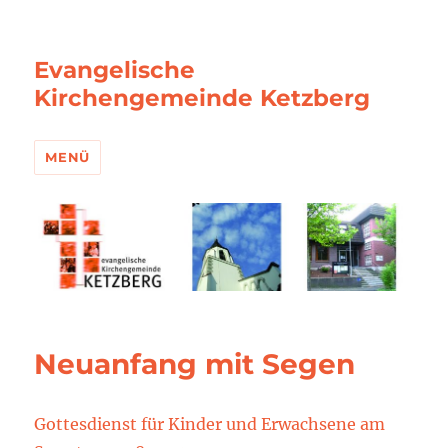
Evangelische
Kirchengemeinde Ketzberg
MENÜ
Neuanfang mit Segen
Gottesdienst für Kinder und Erwachsene am