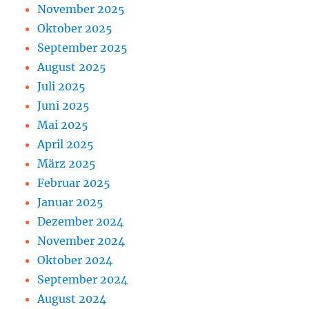
November 2025
Oktober 2025
September 2025
August 2025
Juli 2025
Juni 2025
Mai 2025
April 2025
März 2025
Februar 2025
Januar 2025
Dezember 2024
November 2024
Oktober 2024
September 2024
August 2024