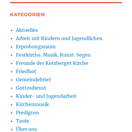
KATEGORIEN
Aktuelles
Arbeit mit Kindern und Jugendlichen
Erprobungsraum
Festkirche. Musik. Kunst. Segen
Freunde der Ketzberger Kirche
Friedhof
Gemeindebrief
Gottesdienst
Kinder- und Jugendarbeit
Kirchenmusik
Predigten
Taufe
Über uns