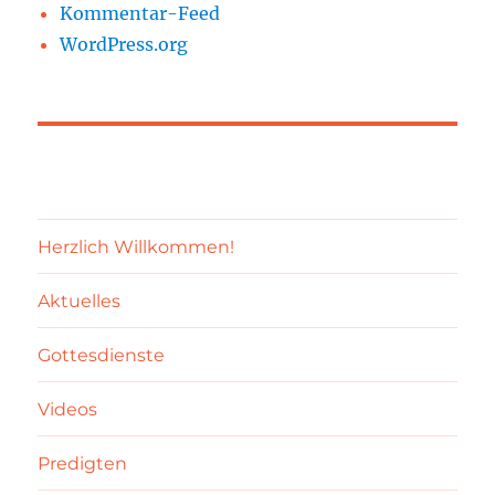
Kommentar-Feed
WordPress.org
Herzlich Willkommen!
Aktuelles
Gottesdienste
Videos
Predigten