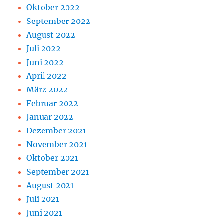
Oktober 2022
September 2022
August 2022
Juli 2022
Juni 2022
April 2022
März 2022
Februar 2022
Januar 2022
Dezember 2021
November 2021
Oktober 2021
September 2021
August 2021
Juli 2021
Juni 2021