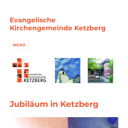
Evangelische
Kirchengemeinde Ketzberg
MENÜ
Jubiläum in Ketzberg