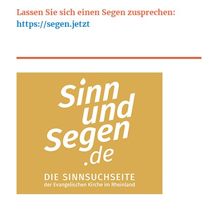
Lassen Sie sich einen Segen zusprechen:
https://segen.jetzt