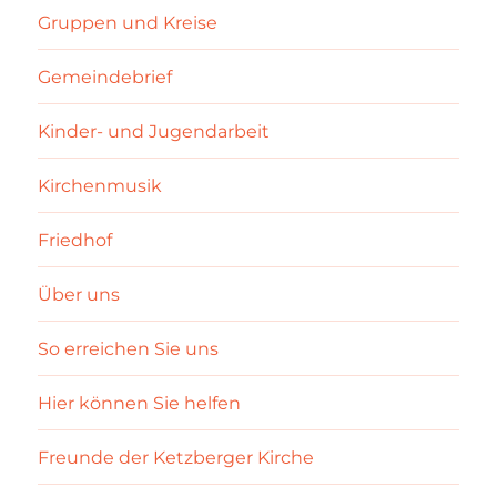
Gruppen und Kreise
Gemeindebrief
Kinder- und Jugendarbeit
Kirchenmusik
Friedhof
Über uns
So erreichen Sie uns
Hier können Sie helfen
Freunde der Ketzberger Kirche