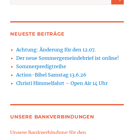
nach:
NEUESTE BEITRÄGE
Achtung: Änderung für den 12.07.
Der neue Sommergemeindebrief ist online!
Sommerpredigtreihe
Action-Bibel Samstag 13.6.26
Christi Himmelfahrt – Open Air 14 Uhr
UNSERE BANKVERBINDUNGEN
Unsere Bankverbindung für den