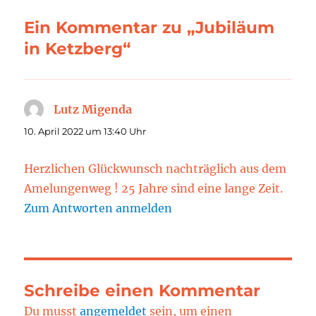
Ein Kommentar zu „Jubiläum
in Ketzberg“
Lutz Migenda
sagt:
10. April 2022 um 13:40 Uhr
Herzlichen Glückwunsch nachträglich aus dem
Amelungenweg ! 25 Jahre sind eine lange Zeit.
Zum Antworten anmelden
Schreibe einen Kommentar
Du musst
angemeldet
sein, um einen