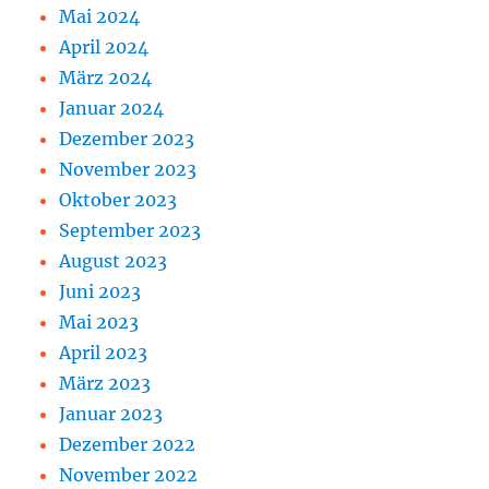
Mai 2024
April 2024
März 2024
Januar 2024
Dezember 2023
November 2023
Oktober 2023
September 2023
August 2023
Juni 2023
Mai 2023
April 2023
März 2023
Januar 2023
Dezember 2022
November 2022