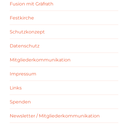
Fusion mit Gräfrath
Festkirche
Schutzkonzept
Datenschutz
Mitgliederkommunikation
Impressum
Links
Spenden
Newsletter / Mitgliederkommunikation