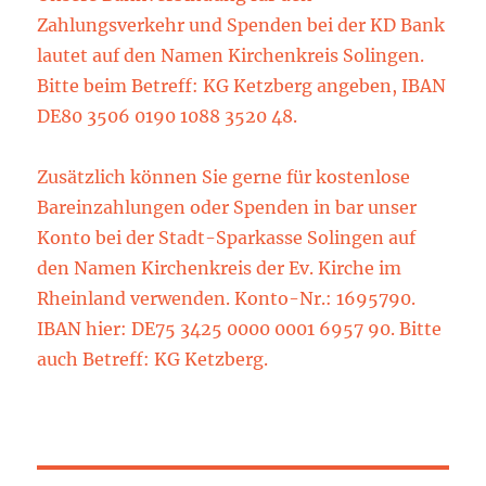
Zahlungsverkehr und Spenden bei der KD Bank
lautet auf den Namen Kirchenkreis Solingen.
Bitte beim Betreff: KG Ketzberg angeben, IBAN
DE80 3506 0190 1088 3520 48.
Zusätzlich können Sie gerne für kostenlose
Bareinzahlungen oder Spenden in bar unser
Konto bei der Stadt-Sparkasse Solingen auf
den Namen Kirchenkreis der Ev. Kirche im
Rheinland verwenden. Konto-Nr.: 1695790.
IBAN hier: DE75 3425 0000 0001 6957 90. Bitte
auch Betreff: KG Ketzberg.