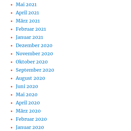
Mai 2021
April 2021
März 2021
Februar 2021
Januar 2021
Dezember 2020
November 2020
Oktober 2020
September 2020
August 2020
Juni 2020
Mai 2020
April 2020
März 2020
Februar 2020
Januar 2020