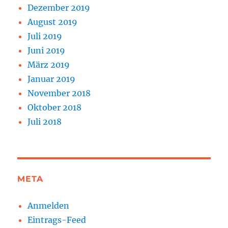
Dezember 2019
August 2019
Juli 2019
Juni 2019
März 2019
Januar 2019
November 2018
Oktober 2018
Juli 2018
META
Anmelden
Eintrags-Feed