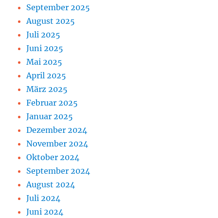
September 2025
August 2025
Juli 2025
Juni 2025
Mai 2025
April 2025
März 2025
Februar 2025
Januar 2025
Dezember 2024
November 2024
Oktober 2024
September 2024
August 2024
Juli 2024
Juni 2024