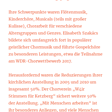
Ihre Schwerpunkte waren Flötenmusik,
Kinderchöre, Musicals (teils mit großer
Kulisse), Chorarbeit für verschiedene
Altersgruppen und Genres. Elisabeth Szakács
bildete sich umfangreich fort in populärer
geistlicher Chormusik und führte Gospelchöre
zu besonderen Leistungen, etwa die Teilnahme
am WDR-Chorwettbewerb 2017.
Herausfordernd waren die Reduzierungen ihrer
kirchlichen Anstellung in 2005 und 2010 um
insgesamt 50%. Der Chorverein „W4ir
Stimmen für Ketzberg“ sichert weitere 50%
der Anstellung. „Mit Menschen arbeiten“ ist
ihr besonderes Anliegen, und viele Menschen