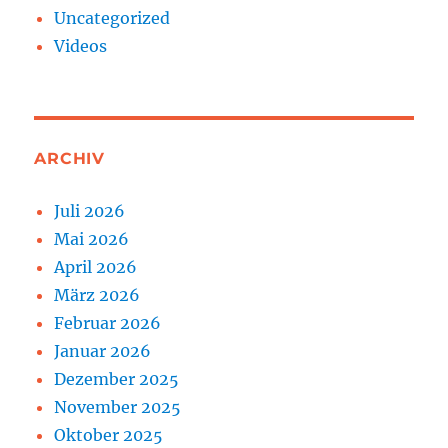
Uncategorized
Videos
ARCHIV
Juli 2026
Mai 2026
April 2026
März 2026
Februar 2026
Januar 2026
Dezember 2025
November 2025
Oktober 2025