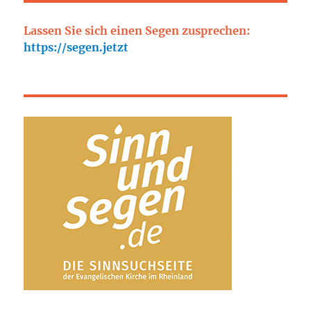
Lassen Sie sich einen Segen zusprechen:
https://segen.jetzt