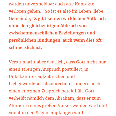
werden unvermeidbar auch alte Kontakte
verloren gehen.“ So ist es also im Leben, liebe
Gemeinde,
Es gibt keinen wirklichen Aufbruch
ohne den
gleichzeitigen Abbruch von
zwischenmenschlichen Beziehungen und
persönlichen Bindungen, auch wenn dies oft
schmerzlich ist.
Vers 2 macht aber deutlich, dass Gott nicht nur
einen strengen Anspruch postuliert, in
Unbekanntes aufzubrechen und
Liebgewordenes abzubrechen, sondern auch
einen enormen Zuspruch bereit hält. Gott
verheißt nämlich dem Abraham, dass er zum
Ahnherrn eines großen Volkes werden wird und
von ihm den Segen empfangen wird.