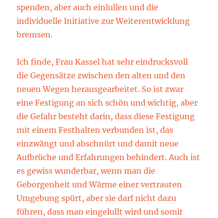
spenden, aber auch einlullen und die
individuelle Initiative zur Weiterentwicklung
bremsen.
Ich finde, Frau Kassel hat sehr eindrucksvoll
die Gegensätze zwischen den alten und den
neuen Wegen herausgearbeitet. So ist zwar
eine Festigung an sich schön und wichtig, aber
die Gefahr besteht darin, dass diese Festigung
mit einem Festhalten verbunden ist, das
einzwängt und abschnürt und damit neue
Aufbrüche und Erfahrungen behindert. Auch ist
es gewiss wunderbar, wenn man die
Geborgenheit und Wärme einer vertrauten
Umgebung spürt, aber sie darf nicht dazu
führen, dass man eingelullt wird und somit