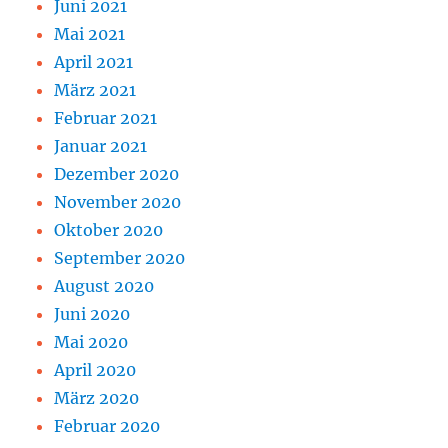
Juni 2021
Mai 2021
April 2021
März 2021
Februar 2021
Januar 2021
Dezember 2020
November 2020
Oktober 2020
September 2020
August 2020
Juni 2020
Mai 2020
April 2020
März 2020
Februar 2020