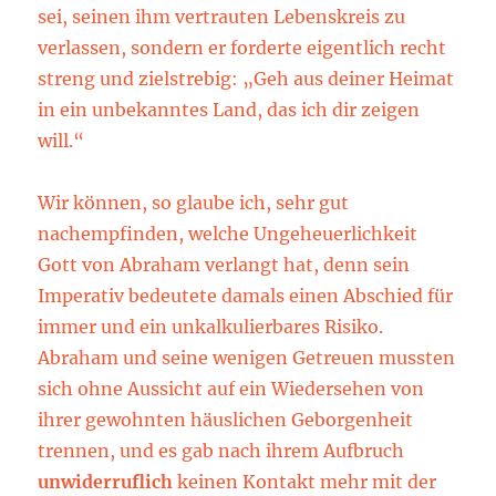
sei, seinen ihm vertrauten Lebenskreis zu
verlassen, sondern er forderte eigentlich recht
streng und zielstrebig: „Geh aus deiner Heimat
in ein unbekanntes Land, das ich dir zeigen
will.“
Wir können, so glaube ich, sehr gut
nachempfinden, welche Ungeheuerlichkeit
Gott von Abraham verlangt hat, denn sein
Imperativ bedeutete damals einen Abschied für
immer und ein unkalkulierbares Risiko.
Abraham und seine wenigen Getreuen mussten
sich ohne Aussicht auf ein Wiedersehen von
ihrer gewohnten häuslichen Geborgenheit
trennen, und es gab nach ihrem Aufbruch
unwiderruflich
keinen Kontakt mehr mit der