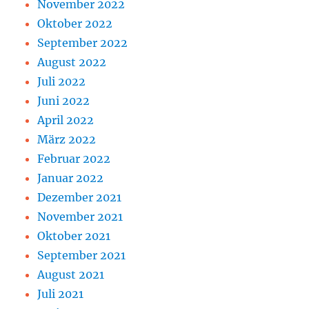
November 2022
Oktober 2022
September 2022
August 2022
Juli 2022
Juni 2022
April 2022
März 2022
Februar 2022
Januar 2022
Dezember 2021
November 2021
Oktober 2021
September 2021
August 2021
Juli 2021