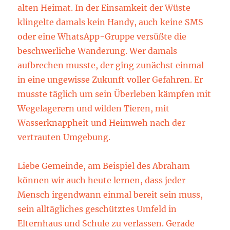
alten Heimat. In der Einsamkeit der Wüste
klingelte damals kein Handy, auch keine SMS
oder eine WhatsApp-Gruppe versüßte die
beschwerliche Wanderung. Wer damals
aufbrechen musste, der ging zunächst einmal
in eine ungewisse Zukunft voller Gefahren. Er
musste täglich um sein Überleben kämpfen mit
Wegelagerern und wilden Tieren, mit
Wasserknappheit und Heimweh nach der
vertrauten Umgebung.
Liebe Gemeinde, am Beispiel des Abraham
können wir auch heute lernen, dass jeder
Mensch irgendwann einmal bereit sein muss,
sein alltägliches geschütztes Umfeld in
Elternhaus und Schule zu verlassen. Gerade