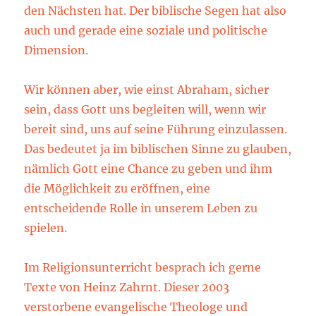
den Nächsten hat. Der biblische Segen hat also
auch und gerade eine soziale und politische
Dimension.
Wir können aber, wie einst Abraham, sicher
sein, dass Gott uns begleiten will, wenn wir
bereit sind, uns auf seine Führung einzulassen.
Das bedeutet ja im biblischen Sinne zu glauben,
nämlich Gott eine Chance zu geben und ihm
die Möglichkeit zu eröffnen, eine
entscheidende Rolle in unserem Leben zu
spielen.
Im Religionsunterricht besprach ich gerne
Texte von Heinz Zahrnt. Dieser 2003
verstorbene evangelische Theologe und