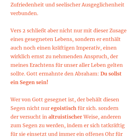
Zufriedenheit und seelischer Ausgeglichenheit
verbunden.
Vers 2 schließt aber nicht nur mit dieser Zusage
eines gesegneten Lebens, sondern er enthält
auch noch einen kräftigen Imperativ, einen
wirklich ernst zu nehmenden Anspruch, der
meines Erachtens für unser aller Leben gelten
sollte. Gott ermahnte den Abraham:
Du sollst
ein Segen sein!
Wer von Gott gesegnet ist, der behält diesen
Segen nicht nur
egoistisch
für sich. sondern
der versucht in
altruistischer
Weise, anderen
zum Segen zu werden, indem er sich tatkräftig
für sie einsetzt und immer ein offenes Ohr für