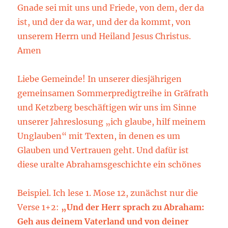
Gnade sei mit uns und Friede, von dem, der da
ist, und der da war, und der da kommt, von
unserem Herrn und Heiland Jesus Christus.
Amen
Liebe Gemeinde! In unserer diesjährigen
gemeinsamen Sommerpredigtreihe in Gräfrath
und Ketzberg beschäftigen wir uns im Sinne
unserer Jahreslosung „ich glaube, hilf meinem
Unglauben“ mit Texten, in denen es um
Glauben und Vertrauen geht. Und dafür ist
diese uralte Abrahamsgeschichte ein schönes
Beispiel. Ich lese 1. Mose 12, zunächst nur die
Verse 1+2:
„Und der Herr sprach zu Abraham:
Geh aus deinem Vaterland und
von deiner