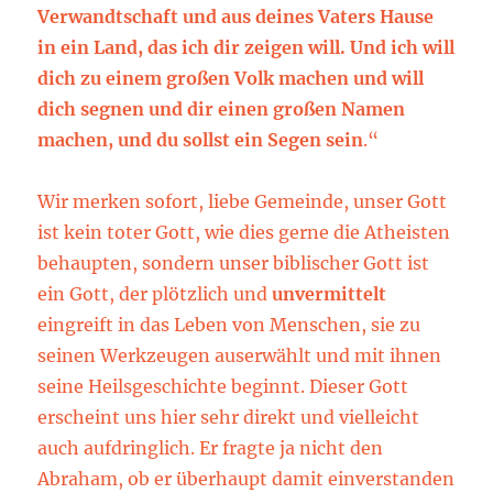
Verwandtschaft und aus deines Vaters Hause
in ein Land, das ich dir zeigen
will. Und ich will
dich zu einem großen Volk machen und will
dich segnen und dir
einen großen Namen
machen, und du sollst ein Segen sein
.“
Wir merken sofort, liebe Gemeinde, unser Gott
ist kein toter Gott, wie dies gerne die Atheisten
behaupten, sondern unser biblischer Gott ist
ein Gott, der plötzlich und
unvermittelt
eingreift in das Leben von Menschen, sie zu
seinen Werkzeugen auserwählt und mit ihnen
seine Heilsgeschichte beginnt. Dieser Gott
erscheint uns hier sehr direkt und vielleicht
auch aufdringlich. Er fragte ja nicht den
Abraham, ob er überhaupt damit einverstanden