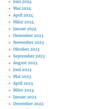
Juni 2024
Mai 2024
April 2024
März 2024
Januar 2024
Dezember 2023
November 2023
Oktober 2023
September 2023
August 2023
Juni 2023
Mai 2023
April 2023
März 2023
Januar 2023
Dezember 2022