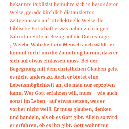
bekannte Publizist bemühte sich in besonderer
Weise, gerade kirchlich distanzierten
Zeitgenossen auf intellektuelle Weise die
biblische Botschaft etwas näher zu bringen.
Zahrnt meinte in Bezug auf die Gottesfrage:
„Welche Wahrheit ein Mensch auch wählt, er
kommt nicht um die Zumutung herum, dass er
sich auf etwas einlassen muss. Bei der
Begegnung mit dem christlichen Glauben geht
es nicht anders zu. Auch er bietet eine
Lebensmöglichkeit an, die man nur erproben
kann. Wer Gott erfahren will, muss – wie auch
sonst im Leben- auf etwas setzen, was er
vorher nicht weiß. Er muss glauben, denken
und handeln, als ob es Gott gibt. Allein so wird
er erfahren, ob es ihn gibt. Gott wohnt nur