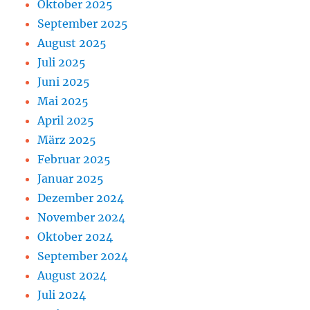
Oktober 2025
September 2025
August 2025
Juli 2025
Juni 2025
Mai 2025
April 2025
März 2025
Februar 2025
Januar 2025
Dezember 2024
November 2024
Oktober 2024
September 2024
August 2024
Juli 2024