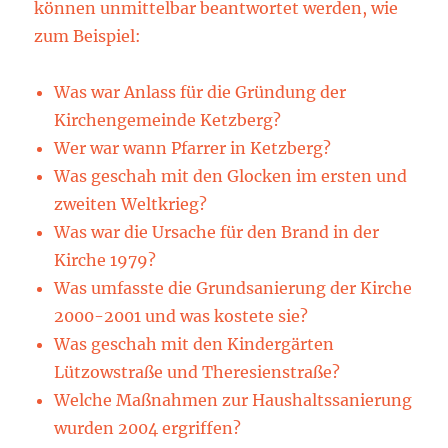
können unmittelbar beantwortet werden, wie
zum Beispiel:
Was war Anlass für die Gründung der
Kirchengemeinde Ketzberg?
Wer war wann Pfarrer in Ketzberg?
Was geschah mit den Glocken im ersten und
zweiten Weltkrieg?
Was war die Ursache für den Brand in der
Kirche 1979?
Was umfasste die Grundsanierung der Kirche
2000-2001 und was kostete sie?
Was geschah mit den Kindergärten
Lützowstraße und Theresienstraße?
Welche Maßnahmen zur Haushaltssanierung
wurden 2004 ergriffen?