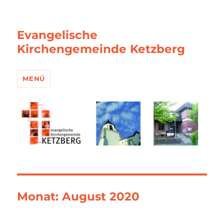
Evangelische
Kirchengemeinde Ketzberg
MENÜ
Monat:
August 2020