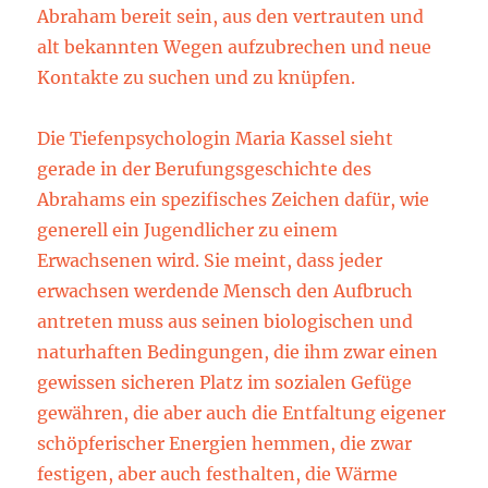
Abraham bereit sein, aus den vertrauten und
alt bekannten Wegen aufzubrechen und neue
Kontakte zu suchen und zu knüpfen.
Die Tiefenpsychologin Maria Kassel sieht
gerade in der Berufungsgeschichte des
Abrahams ein spezifisches Zeichen dafür, wie
generell ein Jugendlicher zu einem
Erwachsenen wird. Sie meint, dass jeder
erwachsen werdende Mensch den Aufbruch
antreten muss aus seinen biologischen und
naturhaften Bedingungen, die ihm zwar einen
gewissen sicheren Platz im sozialen Gefüge
gewähren, die aber auch die Entfaltung eigener
schöpferischer Energien hemmen, die zwar
festigen, aber auch festhalten, die Wärme