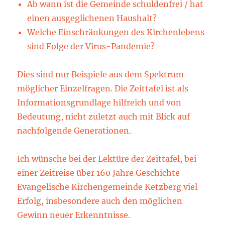
Ab wann ist die Gemeinde schuldenfrei / hat
einen ausgeglichenen Haushalt?
Welche Einschränkungen des Kirchenlebens
sind Folge der Virus-Pandemie?
Dies sind nur Beispiele aus dem Spektrum
möglicher Einzelfragen. Die Zeittafel ist als
Informationsgrundlage hilfreich und von
Bedeutung, nicht zuletzt auch mit Blick auf
nachfolgende Generationen.
Ich wünsche bei der Lektüre der Zeittafel, bei
einer Zeitreise über 160 Jahre Geschichte
Evangelische Kirchengemeinde Ketzberg viel
Erfolg, insbesondere auch den möglichen
Gewinn neuer Erkenntnisse.