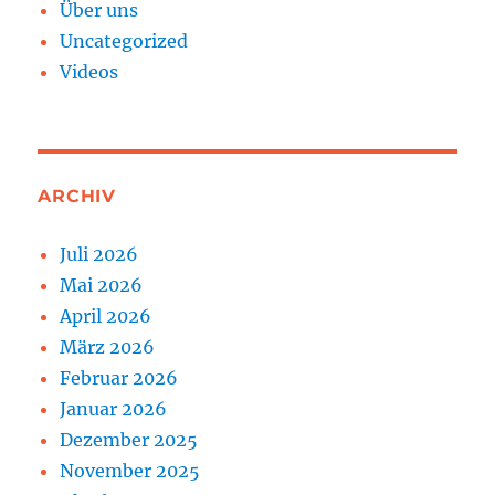
Über uns
Uncategorized
Videos
ARCHIV
Juli 2026
Mai 2026
April 2026
März 2026
Februar 2026
Januar 2026
Dezember 2025
November 2025