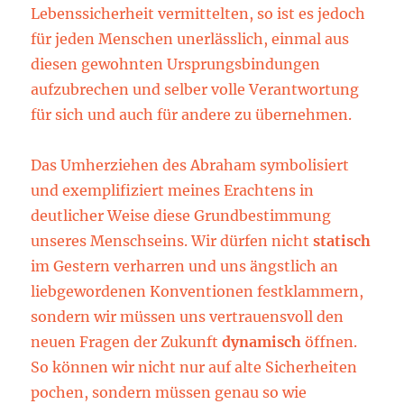
Lebenssicherheit vermittelten, so ist es jedoch
für jeden Menschen unerlässlich, einmal aus
diesen gewohnten Ursprungsbindungen
aufzubrechen und selber volle Verantwortung
für sich und auch für andere zu übernehmen.
Das Umherziehen des Abraham symbolisiert
und exemplifiziert meines Erachtens in
deutlicher Weise diese Grundbestimmung
unseres Menschseins. Wir dürfen nicht
statisch
im Gestern verharren und uns ängstlich an
liebgewordenen Konventionen festklammern,
sondern wir müssen uns vertrauensvoll den
neuen Fragen der Zukunft
dynamisch
öffnen.
So können wir nicht nur auf alte Sicherheiten
pochen, sondern müssen genau so wie