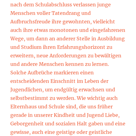
nach dem Schulabschluss verlassen junge
Menschen voller Tatendrang und
Aufbruchsfreude ihre gewohnten, vielleicht
auch ihre etwas monotonen und eingefahrenen
Wege, um dann an anderer Stelle in Ausbildung
und Studium ihren Erfahrungshorizont zu
erweitern, neue Anforderungen zu bewältigen
und andere Menschen kennen zu lernen.
Solche Aufbrüche markieren einen
entscheidenden Einschnitt im Leben der
Jugendlichen, um endgültig erwachsen und
selbstbestimmt zu werden. Wie wichtig auch
Elternhaus und Schule sind, die uns früher
gerade in unserer Kindheit und Jugend Liebe,
Geborgenheit und sozialen Halt gaben und eine
gewisse, auch eine geistige oder geistliche