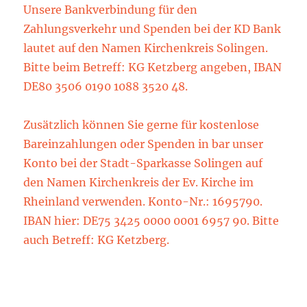
Unsere Bankverbindung für den
Zahlungsverkehr und Spenden bei der KD Bank
lautet auf den Namen Kirchenkreis Solingen.
Bitte beim Betreff: KG Ketzberg angeben, IBAN
DE80 3506 0190 1088 3520 48.
Zusätzlich können Sie gerne für kostenlose
Bareinzahlungen oder Spenden in bar unser
Konto bei der Stadt-Sparkasse Solingen auf
den Namen Kirchenkreis der Ev. Kirche im
Rheinland verwenden. Konto-Nr.: 1695790.
IBAN hier: DE75 3425 0000 0001 6957 90. Bitte
auch Betreff: KG Ketzberg.