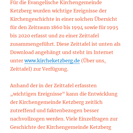
Für die Evangelische Kirchengemeinde
Ketzberg wurden wichtige Ereignisse der
Kirchengeschichte in einer solchen Übersicht
für den Zeitraum 1860 bis 1994 sowie für 1995
bis 2020 erfasst und zu einer Zeittafel
zusammengeführt. Diese Zeittafel ist unten als
Download angehängt und steht im Internet
unter
www.kircheketzberg.de
(Über uns,
Zeittafel) zur Verfügung.
Anhand der in der Zeittafel erfassten
„wichtigen Ereignisse“ kann die Entwicklung
der Kirchengemeinde Ketzberg zeitlich
zutreffend und faktenbezogen besser
nachvollzogen werden. Viele Einzelfragen zur
Geschichte der Kirchengemeinde Ketzberg