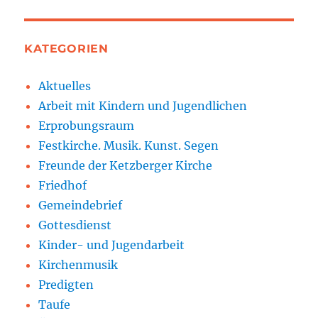
KATEGORIEN
Aktuelles
Arbeit mit Kindern und Jugendlichen
Erprobungsraum
Festkirche. Musik. Kunst. Segen
Freunde der Ketzberger Kirche
Friedhof
Gemeindebrief
Gottesdienst
Kinder- und Jugendarbeit
Kirchenmusik
Predigten
Taufe