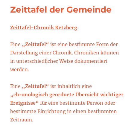
Zeittafel der Gemeinde
Zeittafel-Chronik Ketzberg
Eine
„Zeittafel“
ist eine bestimmte Form der
Darstellung einer Chronik. Chroniken können
in unterschiedlicher Weise dokumentiert
werden.
Eine
„Zeittafel“
ist inhaltlich eine
„chronologisch geordnete
Übersicht wichtiger
Ereignisse“
für eine bestimmte Person oder
bestimmte Einrichtung in einen bestimmten
Zeitraum.