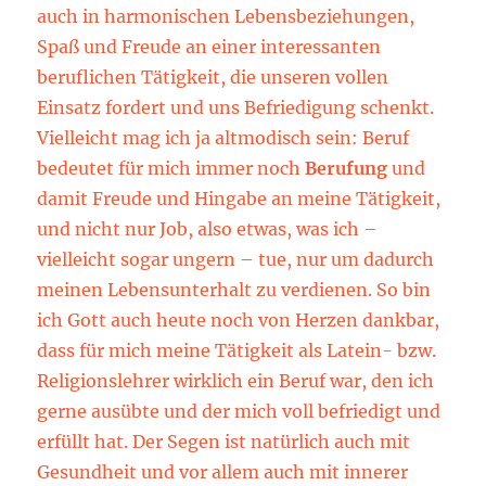
auch in harmonischen Lebensbeziehungen,
Spaß und Freude an einer interessanten
beruflichen Tätigkeit, die unseren vollen
Einsatz fordert und uns Befriedigung schenkt.
Vielleicht mag ich ja altmodisch sein: Beruf
bedeutet für mich immer noch
Berufung
und
damit Freude und Hingabe an meine Tätigkeit,
und nicht nur Job, also etwas, was ich –
vielleicht sogar ungern – tue, nur um dadurch
meinen Lebensunterhalt zu verdienen. So bin
ich Gott auch heute noch von Herzen dankbar,
dass für mich meine Tätigkeit als Latein- bzw.
Religionslehrer wirklich ein Beruf war, den ich
gerne ausübte und der mich voll befriedigt und
erfüllt hat. Der Segen ist natürlich auch mit
Gesundheit und vor allem auch mit innerer