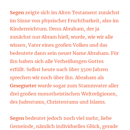
Segen
zeigte sich im Alten Testament zunächst
im Sinne von physischer Fruchtbarkeit, also im
Kinderreichtum. Denn Abraham, der ja
zunächst nur Abram hieß, wurde, wie wir alle
wissen, Vater eines großen Volkes und das
bedeutete dann sein neuer Name Abraham. Für
ihn haben sich alle Verheißungen Gottes
erfüllt. Selbst heute nach über 3500 Jahren
sprechen wir noch über ihn. Abraham als
Gesegneter
wurde sogar zum Stammvater aller
drei großen monotheistischen Weltreligionen,
des Judentums, Christentums und Islams.
Segen
bedeutet jedoch noch viel mehr, liebe
Gemeinde, nämlich individuelles Glück, gerade