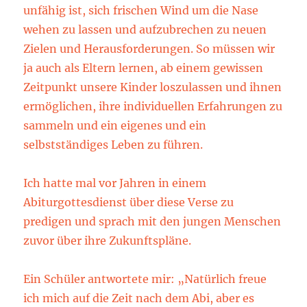
unfähig ist, sich frischen Wind um die Nase
wehen zu lassen und aufzubrechen zu neuen
Zielen und Herausforderungen. So müssen wir
ja auch als Eltern lernen, ab einem gewissen
Zeitpunkt unsere Kinder loszulassen und ihnen
ermöglichen, ihre individuellen Erfahrungen zu
sammeln und ein eigenes und ein
selbstständiges Leben zu führen.
Ich hatte mal vor Jahren in einem
Abiturgottesdienst über diese Verse zu
predigen und sprach mit den jungen Menschen
zuvor über ihre Zukunftspläne.
Ein Schüler antwortete mir: „Natürlich freue
ich mich auf die Zeit nach dem Abi, aber es