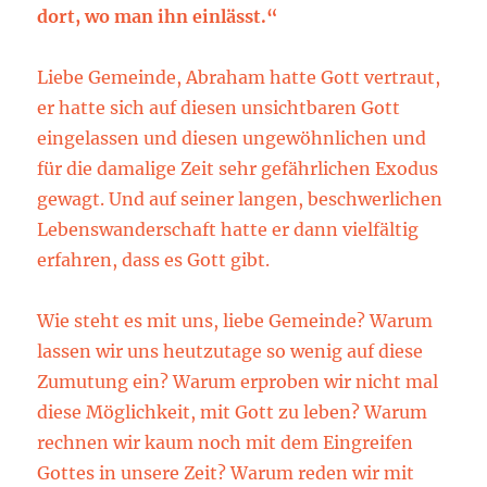
dort, wo man ihn einlässt.“
Liebe Gemeinde, Abraham hatte Gott vertraut,
er hatte sich auf diesen unsichtbaren Gott
eingelassen und diesen ungewöhnlichen und
für die damalige Zeit sehr gefährlichen Exodus
gewagt. Und auf seiner langen, beschwerlichen
Lebenswanderschaft hatte er dann vielfältig
erfahren, dass es Gott gibt.
Wie steht es mit uns, liebe Gemeinde? Warum
lassen wir uns heutzutage so wenig auf diese
Zumutung ein? Warum erproben wir nicht mal
diese Möglichkeit, mit Gott zu leben? Warum
rechnen wir kaum noch mit dem Eingreifen
Gottes in unsere Zeit? Warum reden wir mit