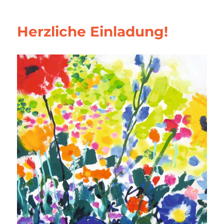
Herzliche Einladung!