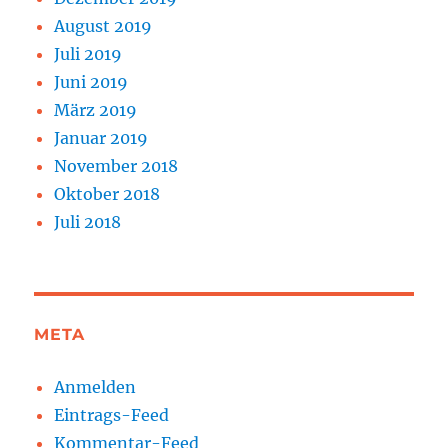
August 2019
Juli 2019
Juni 2019
März 2019
Januar 2019
November 2018
Oktober 2018
Juli 2018
META
Anmelden
Eintrags-Feed
Kommentar-Feed