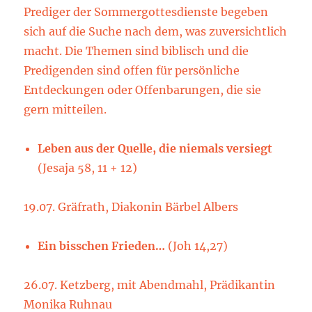
Prediger der Sommergottesdienste begeben
sich auf die Suche nach dem, was zuversichtlich
macht. Die Themen sind biblisch und die
Predigenden sind offen für persönliche
Entdeckungen oder Offenbarungen, die sie
gern mitteilen.
Leben aus der Quelle, die niemals versiegt
(Jesaja 58, 11 + 12)
19.07. Gräfrath, Diakonin Bärbel Albers
Ein bisschen Frieden…
(Joh 14,27)
26.07. Ketzberg, mit Abendmahl, Prädikantin
Monika Ruhnau