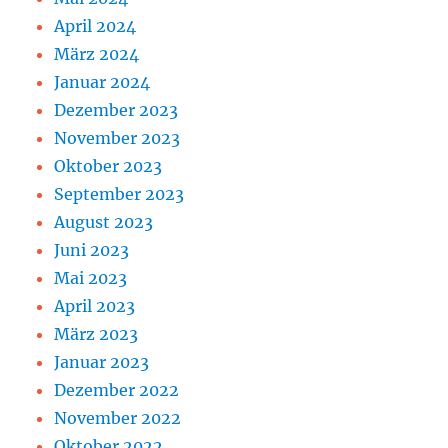
April 2024
März 2024
Januar 2024
Dezember 2023
November 2023
Oktober 2023
September 2023
August 2023
Juni 2023
Mai 2023
April 2023
März 2023
Januar 2023
Dezember 2022
November 2022
Oktober 2022