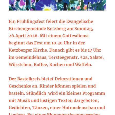
Ein Frühlingsfest feiert die Evangelische
Kirchengemeinde Ketzberg am Sonntag,
26.April 2026. Mit einem Gottesdienst
beginnt das Fest um 10.30 Uhr in der
Ketzberger Kirche. Danach gibt es bis 17 Uhr
im Gemeindehaus, Tersteegenstr. 52a, Salate,
Würstchen, Kaffee, Kuchen und Waffeln.
Der Bastelkreis bietet Dekorationen und
Geschenke an. Kinder können spielen und
basteln. Stündlich wird ein kleines Programm
mit Musik und lustigen Texten dargeboten,
Gedichten, Tänzen, einer Hutmodenschau und
Liedern. Bei einer Blumenverlosung werden