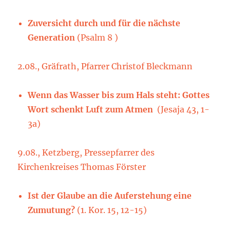
Zuversicht durch und für die nächste
Generation
(Psalm 8 )
2.08., Gräfrath, Pfarrer Christof Bleckmann
Wenn das Wasser bis zum Hals steht: Gottes
Wort schenkt Luft zum Atmen
(Jesaja 43, 1-
3a)
9.08., Ketzberg, Pressepfarrer des
Kirchenkreises Thomas Förster
Ist der Glaube an die Auferstehung eine
Zumutung?
(1. Kor. 15, 12-15)