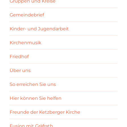
Gruppen und Kreise
Gemeindebrief
Kinder- und Jugendarbeit
Kirchenmusik
Friedhof
Über uns
So erreichen Sie uns
Hier können Sie helfen
Freunde der Ketzberger Kirche
Fusion mit Gräfrath