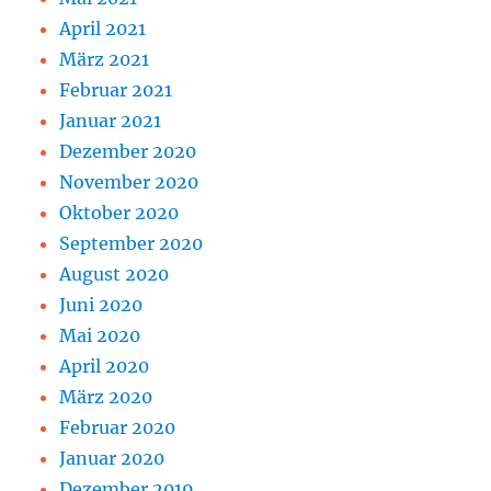
April 2021
März 2021
Februar 2021
Januar 2021
Dezember 2020
November 2020
Oktober 2020
September 2020
August 2020
Juni 2020
Mai 2020
April 2020
März 2020
Februar 2020
Januar 2020
Dezember 2019