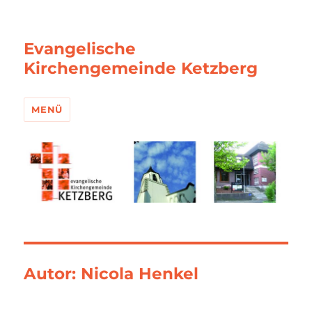
Evangelische
Kirchengemeinde Ketzberg
MENÜ
Autor:
Nicola Henkel