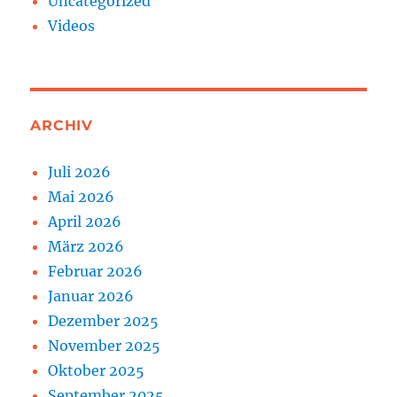
Uncategorized
Videos
ARCHIV
Juli 2026
Mai 2026
April 2026
März 2026
Februar 2026
Januar 2026
Dezember 2025
November 2025
Oktober 2025
September 2025