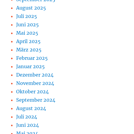
August 2025
Juli 2025
Juni 2025
Mai 2025
April 2025
März 2025
Februar 2025
Januar 2025
Dezember 2024
November 2024
Oktober 2024
September 2024
August 2024
Juli 2024
Juni 2024
Mai 2024