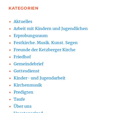
KATEGORIEN
Aktuelles
Arbeit mit Kindern und Jugendlichen
Erprobungsraum
Festkirche. Musik. Kunst. Segen
Freunde der Ketzberger Kirche
Friedhof
Gemeindebrief
Gottesdienst
Kinder- und Jugendarbeit
Kirchenmusik
Predigten
Taufe
Über uns