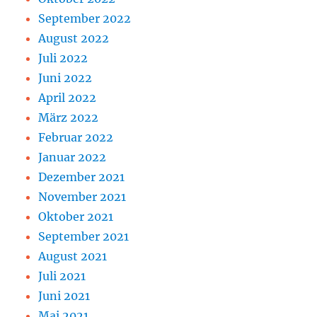
September 2022
August 2022
Juli 2022
Juni 2022
April 2022
März 2022
Februar 2022
Januar 2022
Dezember 2021
November 2021
Oktober 2021
September 2021
August 2021
Juli 2021
Juni 2021
Mai 2021