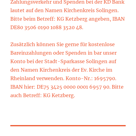
Zahlungsverkehr und Spenden bei der KD Bank
lautet auf den Namen Kirchenkreis Solingen.
Bitte beim Betreff: KG Ketzberg angeben, IBAN
DE80 3506 0190 1088 3520 48.
Zusätzlich können Sie gerne für kostenlose
Bareinzahlungen oder Spenden in bar unser
Konto bei der Stadt-Sparkasse Solingen auf
den Namen Kirchenkreis der Ev. Kirche im
Rheinland verwenden. Konto-Nr.: 1695790.
IBAN hier: DE75 3425 0000 0001 6957 90. Bitte
auch Betreff: KG Ketzberg.