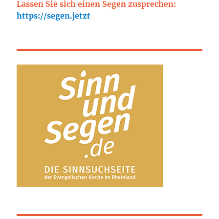
Lassen Sie sich einen Segen zusprechen:
https://segen.jetzt