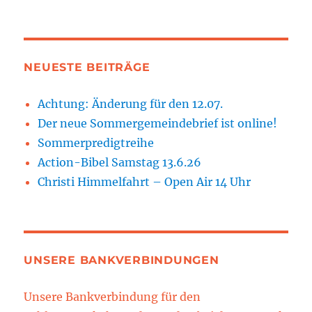
NEUESTE BEITRÄGE
Achtung: Änderung für den 12.07.
Der neue Sommergemeindebrief ist online!
Sommerpredigtreihe
Action-Bibel Samstag 13.6.26
Christi Himmelfahrt – Open Air 14 Uhr
UNSERE BANKVERBINDUNGEN
Unsere Bankverbindung für den