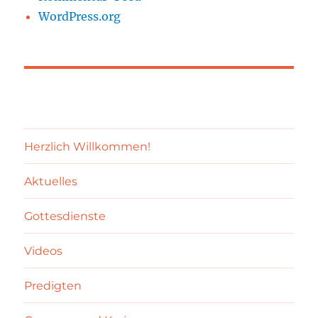
WordPress.org
Herzlich Willkommen!
Aktuelles
Gottesdienste
Videos
Predigten