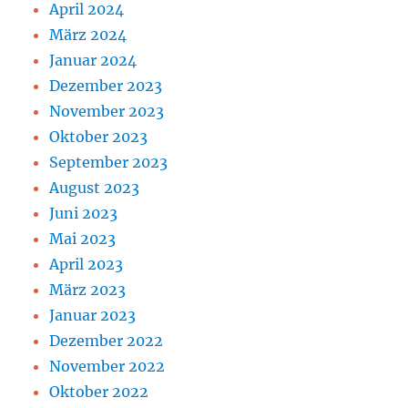
April 2024
März 2024
Januar 2024
Dezember 2023
November 2023
Oktober 2023
September 2023
August 2023
Juni 2023
Mai 2023
April 2023
März 2023
Januar 2023
Dezember 2022
November 2022
Oktober 2022