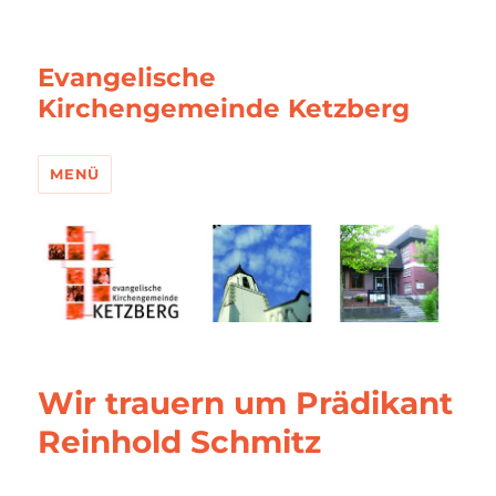
Evangelische
Kirchengemeinde Ketzberg
MENÜ
Wir trauern um Prädikant
Reinhold Schmitz