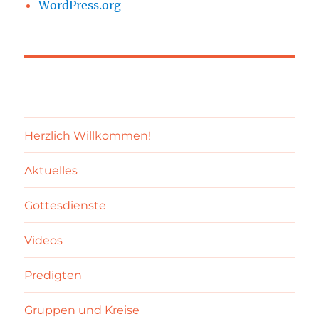
WordPress.org
Herzlich Willkommen!
Aktuelles
Gottesdienste
Videos
Predigten
Gruppen und Kreise