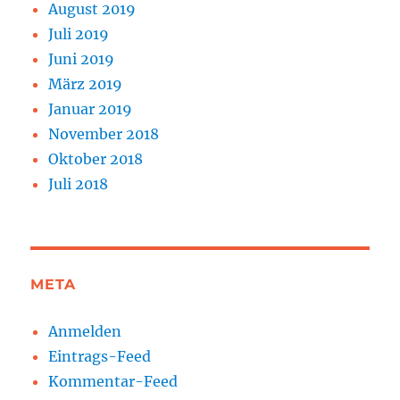
August 2019
Juli 2019
Juni 2019
März 2019
Januar 2019
November 2018
Oktober 2018
Juli 2018
META
Anmelden
Eintrags-Feed
Kommentar-Feed