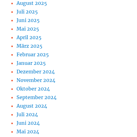
August 2025
Juli 2025
Juni 2025
Mai 2025
April 2025
März 2025
Februar 2025
Januar 2025
Dezember 2024
November 2024
Oktober 2024
September 2024
August 2024
Juli 2024
Juni 2024
Mai 2024