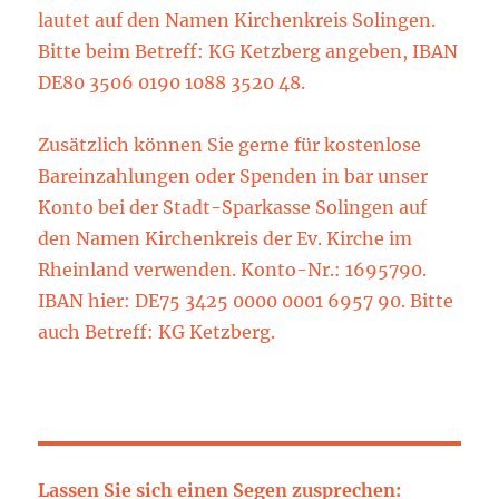
lautet auf den Namen Kirchenkreis Solingen.
Bitte beim Betreff: KG Ketzberg angeben, IBAN
DE80 3506 0190 1088 3520 48.
Zusätzlich können Sie gerne für kostenlose
Bareinzahlungen oder Spenden in bar unser
Konto bei der Stadt-Sparkasse Solingen auf
den Namen Kirchenkreis der Ev. Kirche im
Rheinland verwenden. Konto-Nr.: 1695790.
IBAN hier: DE75 3425 0000 0001 6957 90. Bitte
auch Betreff: KG Ketzberg.
Lassen Sie sich einen Segen zusprechen: