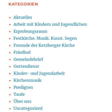
KATEGORIEN
Aktuelles
Arbeit mit Kindern und Jugendlichen
Erprobungsraum
Festkirche. Musik. Kunst. Segen
Freunde der Ketzberger Kirche
Friedhof
Gemeindebrief
Gottesdienst
Kinder- und Jugendarbeit
Kirchenmusik
Predigten
Taufe
Über uns
Uncategorized