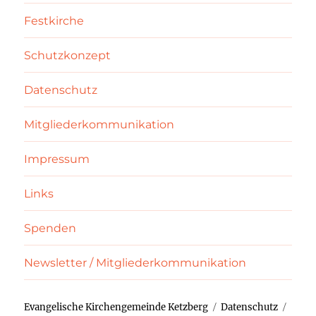
Festkirche
Schutzkonzept
Datenschutz
Mitgliederkommunikation
Impressum
Links
Spenden
Newsletter / Mitgliederkommunikation
Evangelische Kirchengemeinde Ketzberg
Datenschutz