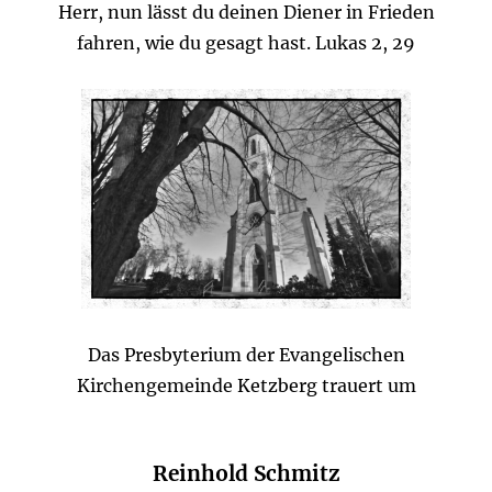
Herr, nun lässt du deinen Diener in Frieden
fahren, wie du gesagt hast. Lukas 2, 29
Das Presbyterium der Evangelischen
Kirchengemeinde Ketzberg trauert um
Reinhold Schmitz