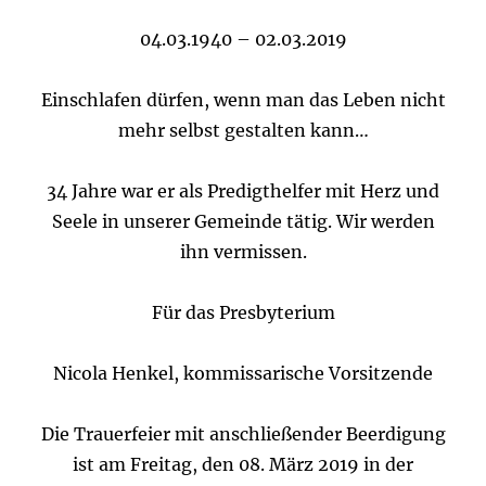
04.03.1940 – 02.03.2019
Einschlafen dürfen, wenn man das Leben nicht
mehr selbst gestalten kann…
34 Jahre war er als Predigthelfer mit Herz und
Seele in unserer Gemeinde tätig. Wir werden
ihn vermissen.
Für das Presbyterium
Nicola Henkel, kommissarische Vorsitzende
Die Trauerfeier mit anschließender Beerdigung
ist am Freitag, den 08. März 2019 in der