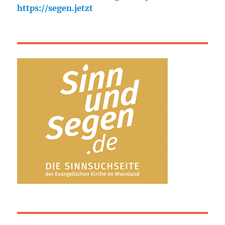
https://segen.jetzt