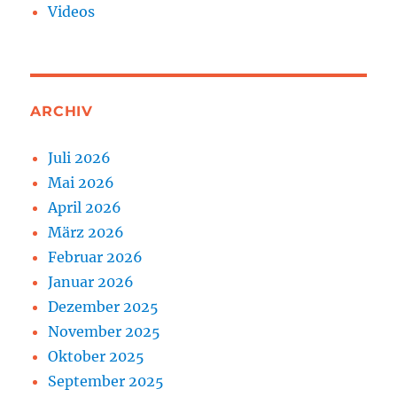
Videos
ARCHIV
Juli 2026
Mai 2026
April 2026
März 2026
Februar 2026
Januar 2026
Dezember 2025
November 2025
Oktober 2025
September 2025