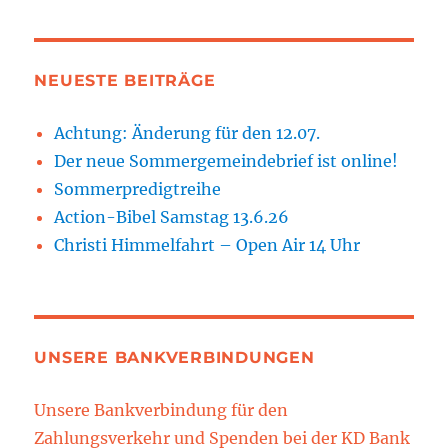
NEUESTE BEITRÄGE
Achtung: Änderung für den 12.07.
Der neue Sommergemeindebrief ist online!
Sommerpredigtreihe
Action-Bibel Samstag 13.6.26
Christi Himmelfahrt – Open Air 14 Uhr
UNSERE BANKVERBINDUNGEN
Unsere Bankverbindung für den
Zahlungsverkehr und Spenden bei der KD Bank