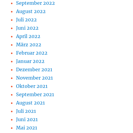
September 2022
August 2022
Juli 2022
Juni 2022
April 2022
März 2022
Februar 2022
Januar 2022
Dezember 2021
November 2021
Oktober 2021
September 2021
August 2021
Juli 2021
Juni 2021
Mai 2021