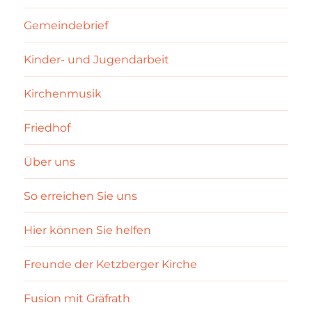
Gemeindebrief
Kinder- und Jugendarbeit
Kirchenmusik
Friedhof
Über uns
So erreichen Sie uns
Hier können Sie helfen
Freunde der Ketzberger Kirche
Fusion mit Gräfrath