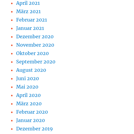
April 2021
März 2021
Februar 2021
Januar 2021
Dezember 2020
November 2020
Oktober 2020
September 2020
August 2020
Juni 2020
Mai 2020
April 2020
März 2020
Februar 2020
Januar 2020
Dezember 2019