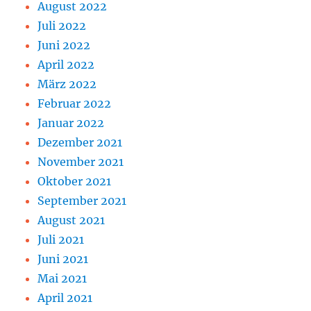
August 2022
Juli 2022
Juni 2022
April 2022
März 2022
Februar 2022
Januar 2022
Dezember 2021
November 2021
Oktober 2021
September 2021
August 2021
Juli 2021
Juni 2021
Mai 2021
April 2021