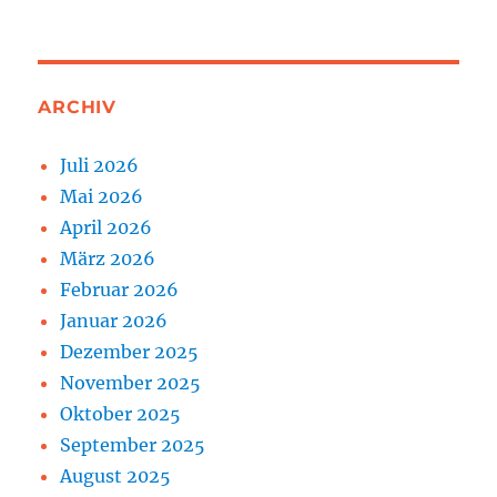
ARCHIV
Juli 2026
Mai 2026
April 2026
März 2026
Februar 2026
Januar 2026
Dezember 2025
November 2025
Oktober 2025
September 2025
August 2025