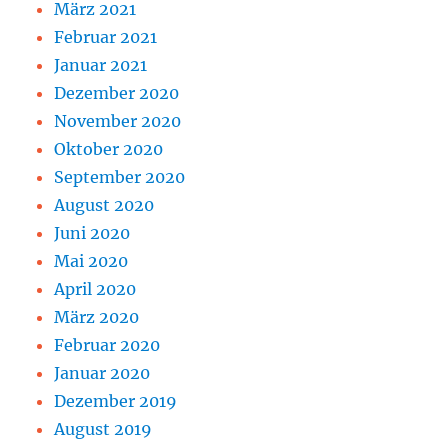
März 2021
Februar 2021
Januar 2021
Dezember 2020
November 2020
Oktober 2020
September 2020
August 2020
Juni 2020
Mai 2020
April 2020
März 2020
Februar 2020
Januar 2020
Dezember 2019
August 2019