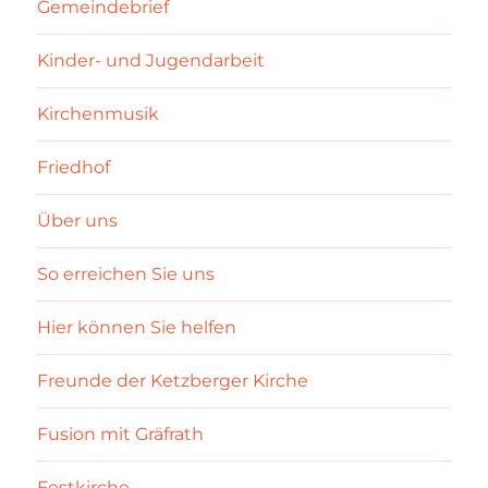
Gemeindebrief
Kinder- und Jugendarbeit
Kirchenmusik
Friedhof
Über uns
So erreichen Sie uns
Hier können Sie helfen
Freunde der Ketzberger Kirche
Fusion mit Gräfrath
Festkirche