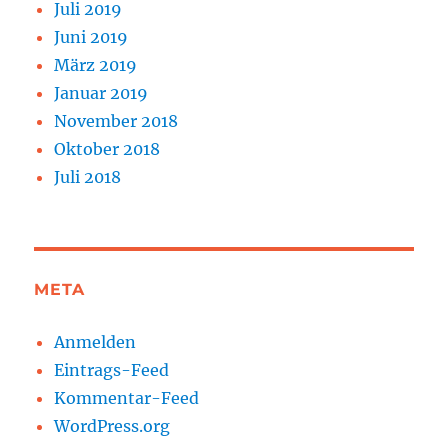
Juli 2019
Juni 2019
März 2019
Januar 2019
November 2018
Oktober 2018
Juli 2018
META
Anmelden
Eintrags-Feed
Kommentar-Feed
WordPress.org