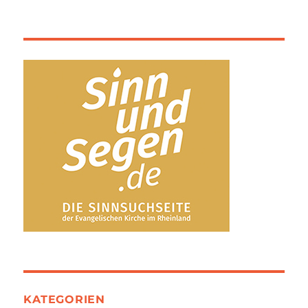
KATEGORIEN