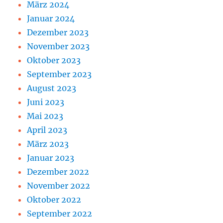
März 2024
Januar 2024
Dezember 2023
November 2023
Oktober 2023
September 2023
August 2023
Juni 2023
Mai 2023
April 2023
März 2023
Januar 2023
Dezember 2022
November 2022
Oktober 2022
September 2022