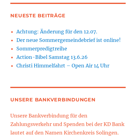
NEUESTE BEITRÄGE
Achtung: Änderung für den 12.07.
Der neue Sommergemeindebrief ist online!
Sommerpredigtreihe
Action-Bibel Samstag 13.6.26
Christi Himmelfahrt – Open Air 14 Uhr
UNSERE BANKVERBINDUNGEN
Unsere Bankverbindung für den
Zahlungsverkehr und Spenden bei der KD Bank
lautet auf den Namen Kirchenkreis Solingen.