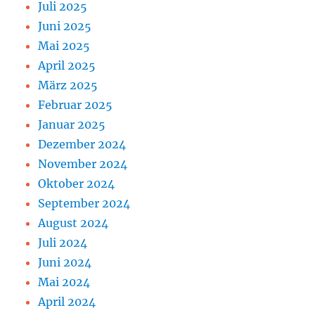
Juli 2025
Juni 2025
Mai 2025
April 2025
März 2025
Februar 2025
Januar 2025
Dezember 2024
November 2024
Oktober 2024
September 2024
August 2024
Juli 2024
Juni 2024
Mai 2024
April 2024