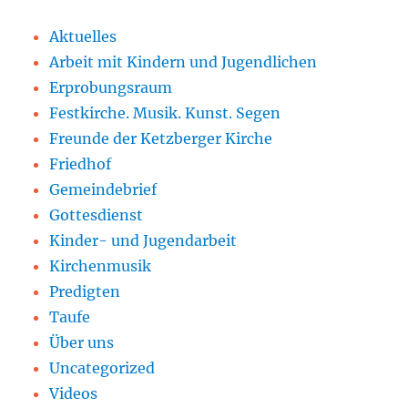
Aktuelles
Arbeit mit Kindern und Jugendlichen
Erprobungsraum
Festkirche. Musik. Kunst. Segen
Freunde der Ketzberger Kirche
Friedhof
Gemeindebrief
Gottesdienst
Kinder- und Jugendarbeit
Kirchenmusik
Predigten
Taufe
Über uns
Uncategorized
Videos