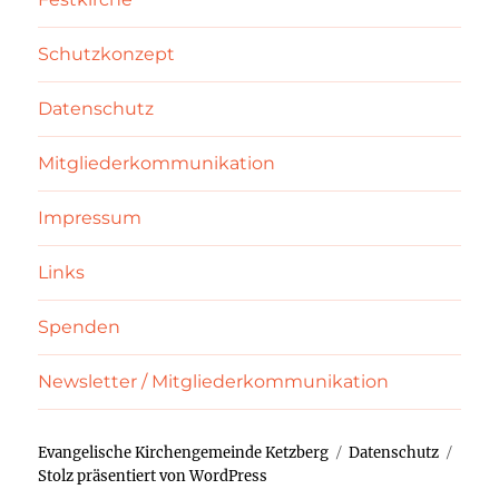
Schutzkonzept
Datenschutz
Mitgliederkommunikation
Impressum
Links
Spenden
Newsletter / Mitgliederkommunikation
Evangelische Kirchengemeinde Ketzberg
Datenschutz
Stolz präsentiert von WordPress