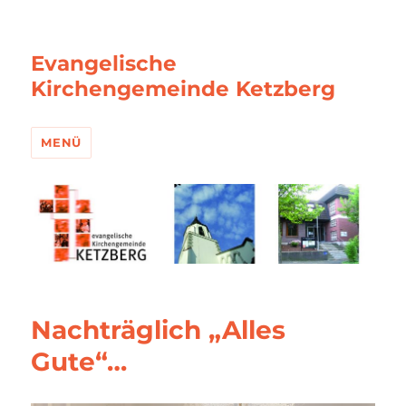
Evangelische
Kirchengemeinde Ketzberg
MENÜ
Nachträglich „Alles
Gute“…