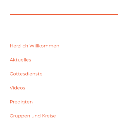
Herzlich Willkommen!
Aktuelles
Gottesdienste
Videos
Predigten
Gruppen und Kreise