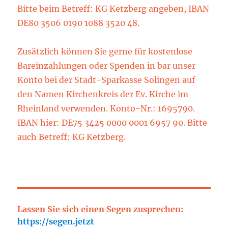
Bitte beim Betreff: KG Ketzberg angeben, IBAN
DE80 3506 0190 1088 3520 48.
Zusätzlich können Sie gerne für kostenlose
Bareinzahlungen oder Spenden in bar unser
Konto bei der Stadt-Sparkasse Solingen auf
den Namen Kirchenkreis der Ev. Kirche im
Rheinland verwenden. Konto-Nr.: 1695790.
IBAN hier: DE75 3425 0000 0001 6957 90. Bitte
auch Betreff: KG Ketzberg.
Lassen Sie sich einen Segen zusprechen:
https://segen.jetzt