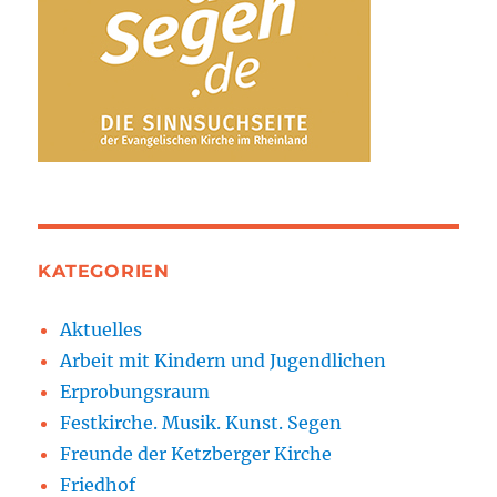
KATEGORIEN
Aktuelles
Arbeit mit Kindern und Jugendlichen
Erprobungsraum
Festkirche. Musik. Kunst. Segen
Freunde der Ketzberger Kirche
Friedhof