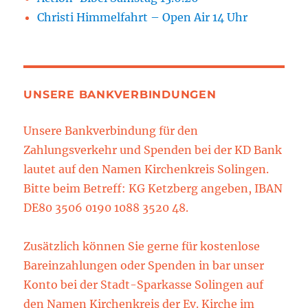
Christi Himmelfahrt – Open Air 14 Uhr
UNSERE BANKVERBINDUNGEN
Unsere Bankverbindung für den
Zahlungsverkehr und Spenden bei der KD Bank
lautet auf den Namen Kirchenkreis Solingen.
Bitte beim Betreff: KG Ketzberg angeben, IBAN
DE80 3506 0190 1088 3520 48.
Zusätzlich können Sie gerne für kostenlose
Bareinzahlungen oder Spenden in bar unser
Konto bei der Stadt-Sparkasse Solingen auf
den Namen Kirchenkreis der Ev. Kirche im