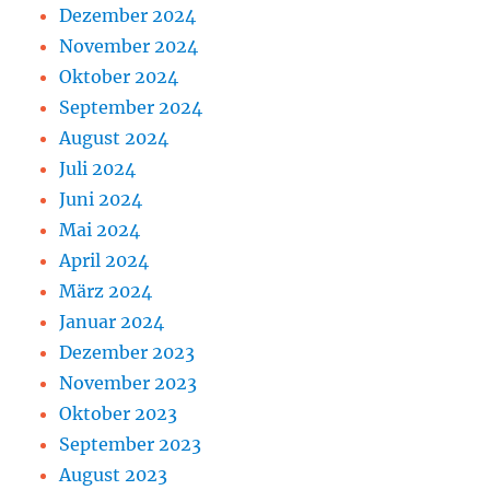
Dezember 2024
November 2024
Oktober 2024
September 2024
August 2024
Juli 2024
Juni 2024
Mai 2024
April 2024
März 2024
Januar 2024
Dezember 2023
November 2023
Oktober 2023
September 2023
August 2023