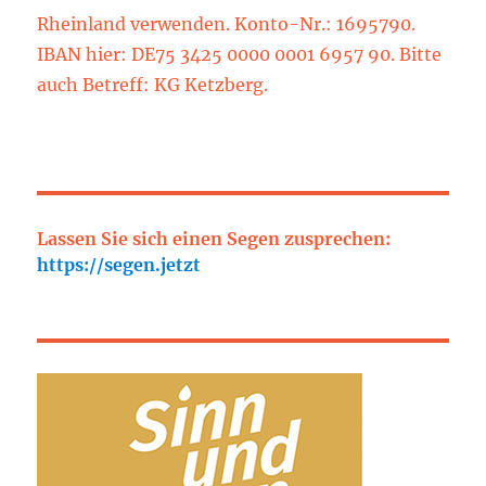
Rheinland verwenden. Konto-Nr.: 1695790.
IBAN hier: DE75 3425 0000 0001 6957 90. Bitte
auch Betreff: KG Ketzberg.
Lassen Sie sich einen Segen zusprechen:
https://segen.jetzt