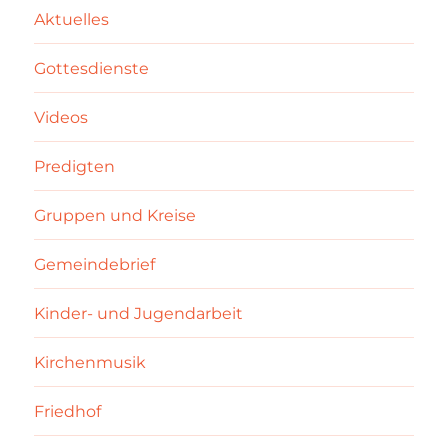
Aktuelles
Gottesdienste
Videos
Predigten
Gruppen und Kreise
Gemeindebrief
Kinder- und Jugendarbeit
Kirchenmusik
Friedhof