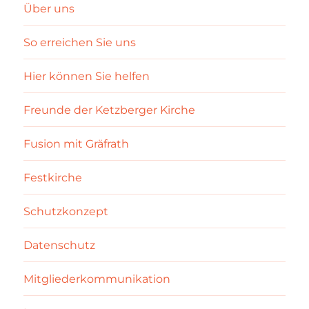
Über uns
So erreichen Sie uns
Hier können Sie helfen
Freunde der Ketzberger Kirche
Fusion mit Gräfrath
Festkirche
Schutzkonzept
Datenschutz
Mitgliederkommunikation