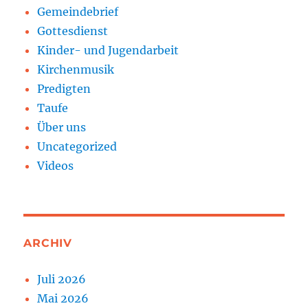
Gemeindebrief
Gottesdienst
Kinder- und Jugendarbeit
Kirchenmusik
Predigten
Taufe
Über uns
Uncategorized
Videos
ARCHIV
Juli 2026
Mai 2026