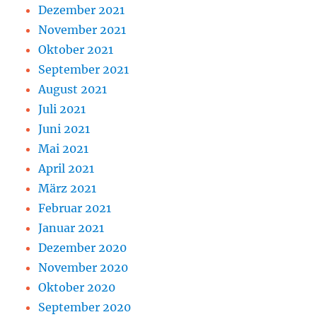
Dezember 2021
November 2021
Oktober 2021
September 2021
August 2021
Juli 2021
Juni 2021
Mai 2021
April 2021
März 2021
Februar 2021
Januar 2021
Dezember 2020
November 2020
Oktober 2020
September 2020