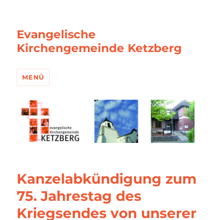
Evangelische
Kirchengemeinde Ketzberg
MENÜ
Kanzelabkündigung zum
75. Jahrestag des
Kriegsendes von unserer