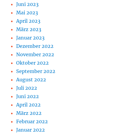
Juni 2023
Mai 2023
April 2023
März 2023
Januar 2023
Dezember 2022
November 2022
Oktober 2022
September 2022
August 2022
Juli 2022
Juni 2022
April 2022
März 2022
Februar 2022
Januar 2022