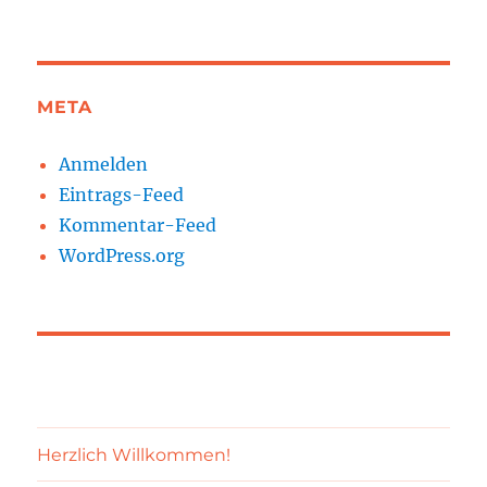
META
Anmelden
Eintrags-Feed
Kommentar-Feed
WordPress.org
Herzlich Willkommen!