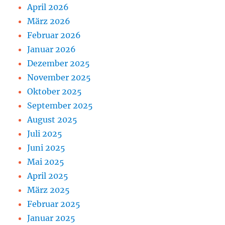
April 2026
März 2026
Februar 2026
Januar 2026
Dezember 2025
November 2025
Oktober 2025
September 2025
August 2025
Juli 2025
Juni 2025
Mai 2025
April 2025
März 2025
Februar 2025
Januar 2025