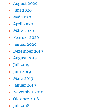
August 2020
Juni 2020
Mai 2020
April 2020
März 2020
Februar 2020
Januar 2020
Dezember 2019
August 2019
Juli 2019
Juni 2019
März 2019
Januar 2019
November 2018
Oktober 2018
Juli 2018