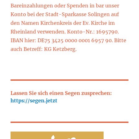
Bareinzahlungen oder Spenden in bar unser
Konto bei der Stadt-Sparkasse Solingen auf
den Namen Kirchenkreis der Ev. Kirche im
Rheinland verwenden. Konto-Nr.: 1695790.
IBAN hier: DE75 3425 0000 0001 6957 90. Bitte
auch Betreff: KG Ketzberg.
Lassen Sie sich einen Segen zusprechen:
https://segen.jetzt