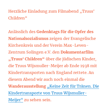
Herzliche Einladung zum Filmabend „Truus‘
Children“
Anlässlich des
Gedenktags für die Opfer des
Nationalsozialismus
zeigen der Evangelische
Kirchenkreis und der Verein Max-Leven-
Zentrum Solingen e.V. den
Dokumentarfilm
„Truus‘ Children“
über die jüdischen Kinder,
die Truus Wijsmuller-Meijer ab Ende 1938 mit
Kindertransporten nach England rettete. An
diesem Abend wir auch noch einmal die
Wanderausstellung
„Keine Zeit für Tränen. Die
Kindertransporte von Truus Wijsmuller-
Meijer“
zu sehen sein.