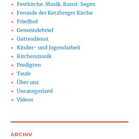
Festkirche. Musik. Kunst. Segen
Freunde der Ketzberger Kirche
Friedhof
Gemeindebrief
Gottesdienst
Kinder- und Jugendarbeit
Kirchenmusik
Predigten
Taufe
Über uns
Uncategorized
Videos
ARCHIV