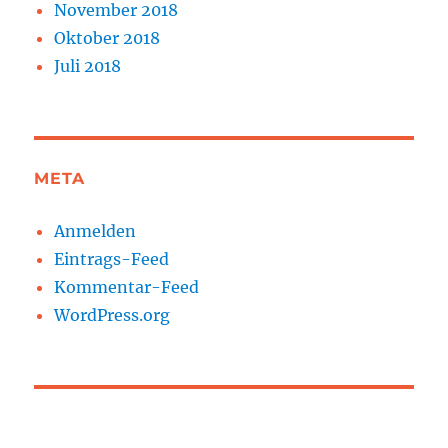
November 2018
Oktober 2018
Juli 2018
META
Anmelden
Eintrags-Feed
Kommentar-Feed
WordPress.org