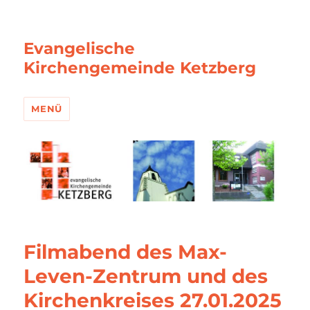
Evangelische
Kirchengemeinde Ketzberg
MENÜ
Filmabend des Max-
Leven-Zentrum und des
Kirchenkreises 27.01.2025