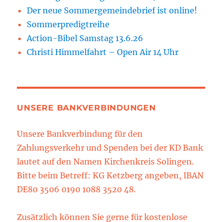
Der neue Sommergemeindebrief ist online!
Sommerpredigtreihe
Action-Bibel Samstag 13.6.26
Christi Himmelfahrt – Open Air 14 Uhr
UNSERE BANKVERBINDUNGEN
Unsere Bankverbindung für den
Zahlungsverkehr und Spenden bei der KD Bank
lautet auf den Namen Kirchenkreis Solingen.
Bitte beim Betreff: KG Ketzberg angeben, IBAN
DE80 3506 0190 1088 3520 48.
Zusätzlich können Sie gerne für kostenlose