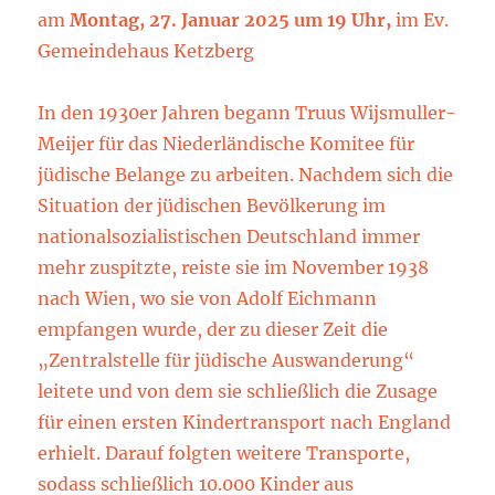
am
Montag, 27. Januar 2025 um 19 Uhr,
im Ev.
Gemeindehaus Ketzberg
In den 1930er Jahren begann Truus Wijsmuller-
Meijer für das Niederländische Komitee für
jüdische Belange zu arbeiten. Nachdem sich die
Situation der jüdischen Bevölkerung im
nationalsozialistischen Deutschland immer
mehr zuspitzte, reiste sie im November 1938
nach Wien, wo sie von Adolf Eichmann
empfangen wurde, der zu dieser Zeit die
„Zentralstelle für jüdische Auswanderung“
leitete und von dem sie schließlich die Zusage
für einen ersten Kindertransport nach England
erhielt. Darauf folgten weitere Transporte,
sodass schließlich 10.000 Kinder aus