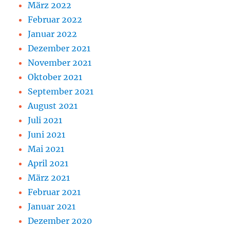
März 2022
Februar 2022
Januar 2022
Dezember 2021
November 2021
Oktober 2021
September 2021
August 2021
Juli 2021
Juni 2021
Mai 2021
April 2021
März 2021
Februar 2021
Januar 2021
Dezember 2020