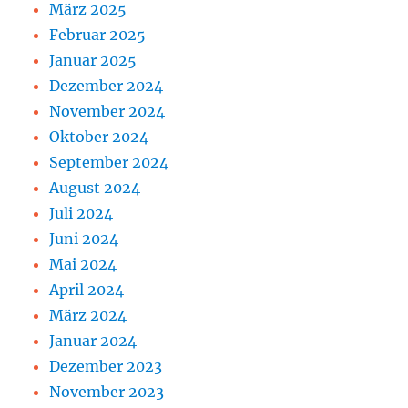
März 2025
Februar 2025
Januar 2025
Dezember 2024
November 2024
Oktober 2024
September 2024
August 2024
Juli 2024
Juni 2024
Mai 2024
April 2024
März 2024
Januar 2024
Dezember 2023
November 2023