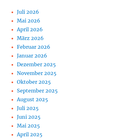
Juli 2026
Mai 2026
April 2026
März 2026
Februar 2026
Januar 2026
Dezember 2025
November 2025
Oktober 2025
September 2025
August 2025
Juli 2025
Juni 2025
Mai 2025
April 2025