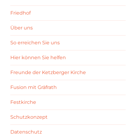
Friedhof
Über uns
So erreichen Sie uns
Hier können Sie helfen
Freunde der Ketzberger Kirche
Fusion mit Gräfrath
Festkirche
Schutzkonzept
Datenschutz