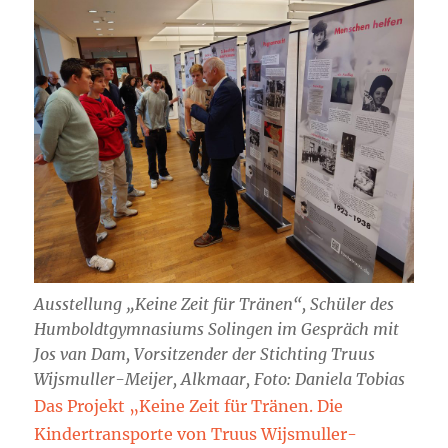
Ausstellung „Keine Zeit für Tränen“, Schüler des
Humboldtgymnasiums Solingen im Gespräch mit
Jos van Dam, Vorsitzender der Stichting Truus
Wijsmuller-Meijer, Alkmaar, Foto: Daniela Tobias
Das Projekt „Keine Zeit für Tränen. Die
Kindertransporte von Truus Wijsmuller-