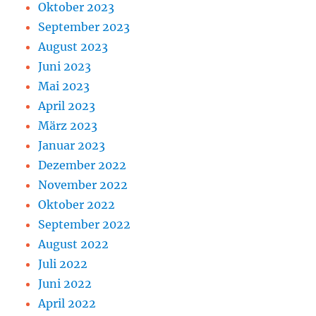
Oktober 2023
September 2023
August 2023
Juni 2023
Mai 2023
April 2023
März 2023
Januar 2023
Dezember 2022
November 2022
Oktober 2022
September 2022
August 2022
Juli 2022
Juni 2022
April 2022