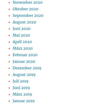
November 2020
Oktober 2020
September 2020
August 2020
Juni 2020
Mai 2020
April 2020
März 2020
Februar 2020
Januar 2020
Dezember 2019
August 2019
Juli 2019
Juni 2019
März 2019
Januar 2019