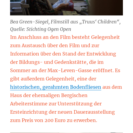
Bea Green-Siegel, Filmstill aus „Truus‘ Children“,
Quelle: Stichting Ogen Open
Im Anschluss an den Film besteht Gelegenheit
zum Austausch über den Film und zur
Information über den Stand der Entwicklung
der Bildungs- und Gedenkstätte, die im
Sommer an der Max-Leven-Gasse eröffnet. Es
gibt außerdem Gelegenheit, eine der
historischen, gerahmten Bodenfliesen
aus dem
Haus der ehemaligen Bergischen
Arbeiterstimme zur Unterstützung der
Ersteinrichtung der neuen Dauerausstellung
zum Preis von 200 Euro zu erwerben.