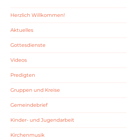
Herzlich Willkommen!
Aktuelles
Gottesdienste
Videos
Predigten
Gruppen und Kreise
Gemeindebrief
Kinder- und Jugendarbeit
Kirchenmusik