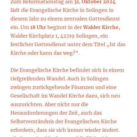
Zum Reformationstag am
31. Oktober 2024
lädt die Evangelische Kirche in Solingen in
diesem Jahr zu einem zentralen Gottesdienst
ein. Um
18 Uhr
beginnt in der
Walder Kirche,
Walder Kirchplatz 1, 42719 Solingen, ein
festlicher Gottesdienst unter dem Titel „Ist das
Kirche oder kann das weg?“.
Die Evangelische Kirche befindet sich in einem
tiefgreifenden Wandel. Auch in Solingen
zwingen zurückgehende Finanzen und eine
Gesellschaft im Wandel Kirche dazu, sich neu
auszurichten. Aber nicht nur die
Herausforderungen der Zeit, auch das
Selbstverständnis der Evangelischen Kirche
erfordern, dass sie sich immer wieder ändert.