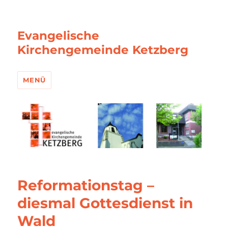
Evangelische
Kirchengemeinde Ketzberg
MENÜ
Reformationstag –
diesmal Gottesdienst in
Wald