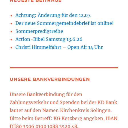
NEUESTE BEITRÄGE
Achtung: Änderung für den 12.07.
Der neue Sommergemeindebrief ist online!
Sommerpredigtreihe
Action-Bibel Samstag 13.6.26
Christi Himmelfahrt – Open Air 14 Uhr
UNSERE BANKVERBINDUNGEN
Unsere Bankverbindung für den
Zahlungsverkehr und Spenden bei der KD Bank
lautet auf den Namen Kirchenkreis Solingen.
Bitte beim Betreff: KG Ketzberg angeben, IBAN
DE80 3506 0190 1088 3520 48.