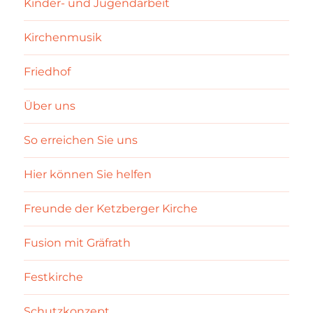
Kinder- und Jugendarbeit
Kirchenmusik
Friedhof
Über uns
So erreichen Sie uns
Hier können Sie helfen
Freunde der Ketzberger Kirche
Fusion mit Gräfrath
Festkirche
Schutzkonzept