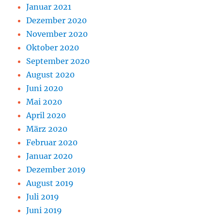
Januar 2021
Dezember 2020
November 2020
Oktober 2020
September 2020
August 2020
Juni 2020
Mai 2020
April 2020
März 2020
Februar 2020
Januar 2020
Dezember 2019
August 2019
Juli 2019
Juni 2019