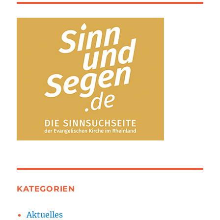
KATEGORIEN
Aktuelles