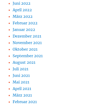
Juni 2022
April 2022
März 2022
Februar 2022
Januar 2022
Dezember 2021
November 2021
Oktober 2021
September 2021
August 2021
Juli 2021
Juni 2021
Mai 2021
April 2021
März 2021
Februar 2021