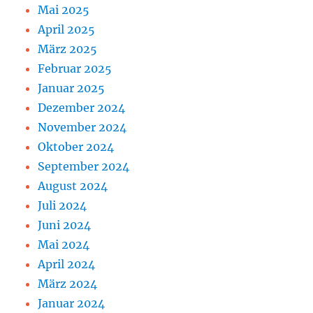
Mai 2025
April 2025
März 2025
Februar 2025
Januar 2025
Dezember 2024
November 2024
Oktober 2024
September 2024
August 2024
Juli 2024
Juni 2024
Mai 2024
April 2024
März 2024
Januar 2024