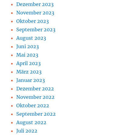
Dezember 2023
November 2023
Oktober 2023
September 2023
August 2023
Juni 2023
Mai 2023
April 2023
März 2023
Januar 2023
Dezember 2022
November 2022
Oktober 2022
September 2022
August 2022
Juli 2022