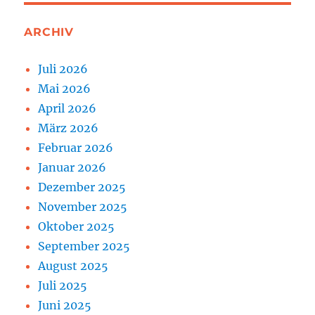
ARCHIV
Juli 2026
Mai 2026
April 2026
März 2026
Februar 2026
Januar 2026
Dezember 2025
November 2025
Oktober 2025
September 2025
August 2025
Juli 2025
Juni 2025