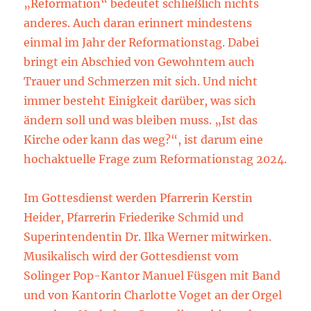
„Reformation“ bedeutet schließlich nichts
anderes. Auch daran erinnert mindestens
einmal im Jahr der Reformationstag. Dabei
bringt ein Abschied von Gewohntem auch
Trauer und Schmerzen mit sich. Und nicht
immer besteht Einigkeit darüber, was sich
ändern soll und was bleiben muss. „Ist das
Kirche oder kann das weg?“, ist darum eine
hochaktuelle Frage zum Reformationstag 2024.
Im Gottesdienst werden Pfarrerin Kerstin
Heider, Pfarrerin Friederike Schmid und
Superintendentin Dr. Ilka Werner mitwirken.
Musikalisch wird der Gottesdienst vom
Solinger Pop-Kantor Manuel Füsgen mit Band
und von Kantorin Charlotte Voget an der Orgel