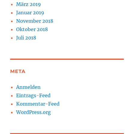
März 2019
Januar 2019
November 2018
Oktober 2018
Juli 2018
META
Anmelden
Eintrags-Feed
Kommentar-Feed
WordPress.org