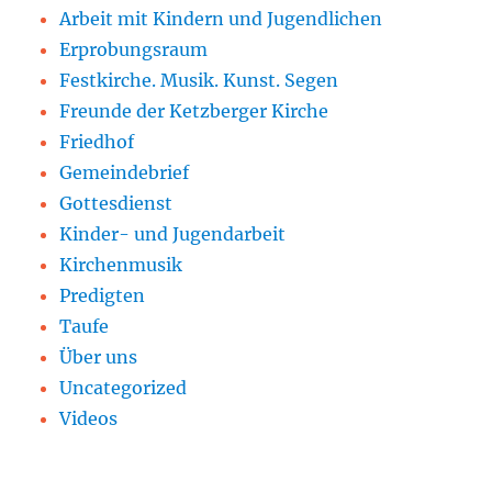
Arbeit mit Kindern und Jugendlichen
Erprobungsraum
Festkirche. Musik. Kunst. Segen
Freunde der Ketzberger Kirche
Friedhof
Gemeindebrief
Gottesdienst
Kinder- und Jugendarbeit
Kirchenmusik
Predigten
Taufe
Über uns
Uncategorized
Videos