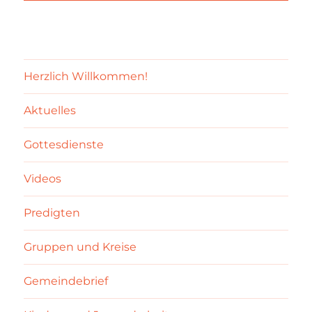
Herzlich Willkommen!
Aktuelles
Gottesdienste
Videos
Predigten
Gruppen und Kreise
Gemeindebrief