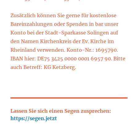
Zusätzlich können Sie gerne für kostenlose
Bareinzahlungen oder Spenden in bar unser
Konto bei der Stadt-Sparkasse Solingen auf
den Namen Kirchenkreis der Ev. Kirche im
Rheinland verwenden. Konto-Nr.: 1695790.
IBAN hier: DE75 3425 0000 0001 6957 90. Bitte
auch Betreff: KG Ketzberg.
Lassen Sie sich einen Segen zusprechen:
https://segen.jetzt