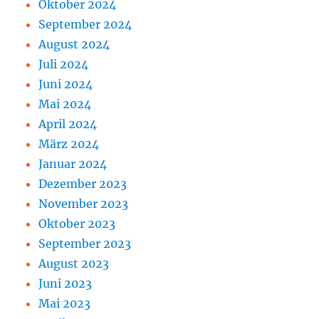
Oktober 2024
September 2024
August 2024
Juli 2024
Juni 2024
Mai 2024
April 2024
März 2024
Januar 2024
Dezember 2023
November 2023
Oktober 2023
September 2023
August 2023
Juni 2023
Mai 2023