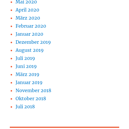
Mai 2020
April 2020
März 2020
Februar 2020
Januar 2020
Dezember 2019
August 2019
Juli 2019
Juni 2019
März 2019
Januar 2019
November 2018
Oktober 2018
Juli 2018