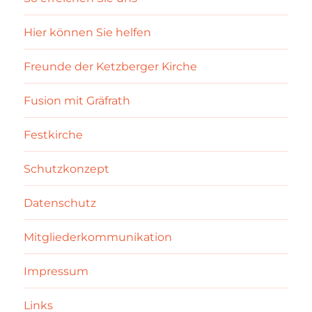
Hier können Sie helfen
Freunde der Ketzberger Kirche
Fusion mit Gräfrath
Festkirche
Schutzkonzept
Datenschutz
Mitgliederkommunikation
Impressum
Links