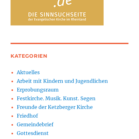
KATEGORIEN
Aktuelles
Arbeit mit Kindern und Jugendlichen
Erprobungsraum
Festkirche. Musik. Kunst. Segen
Freunde der Ketzberger Kirche
Friedhof
Gemeindebrief
Gottesdienst