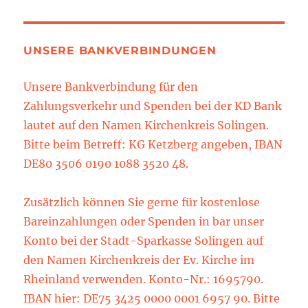
UNSERE BANKVERBINDUNGEN
Unsere Bankverbindung für den
Zahlungsverkehr und Spenden bei der KD Bank
lautet auf den Namen Kirchenkreis Solingen.
Bitte beim Betreff: KG Ketzberg angeben, IBAN
DE80 3506 0190 1088 3520 48.
Zusätzlich können Sie gerne für kostenlose
Bareinzahlungen oder Spenden in bar unser
Konto bei der Stadt-Sparkasse Solingen auf
den Namen Kirchenkreis der Ev. Kirche im
Rheinland verwenden. Konto-Nr.: 1695790.
IBAN hier: DE75 3425 0000 0001 6957 90. Bitte