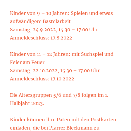
Kinder von 9 – 10 Jahren: Spielen und etwas
aufwändigere Bastelarbeit
Samstag, 24.9.2022, 15.30 – 17.00 Uhr
Anmeldeschluss: 17.8.2022
Kinder von 11 – 12 Jahren: mit Suchspiel und
Feier am Feuer
Samstag, 22.10.2022, 15.30 – 17.00 Uhr
Anmeldeschluss: 17.10.2022
Die Altersgruppen 5/6 und 7/8 folgen im 1.
Halbjahr 2023.
Kinder können ihre Paten mit den Postkarten
einladen, die bei Pfarrer Bleckmann zu