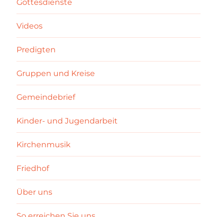
Gottesdienste
Videos
Predigten
Gruppen und Kreise
Gemeindebrief
Kinder- und Jugendarbeit
Kirchenmusik
Friedhof
Über uns
So erreichen Sie uns