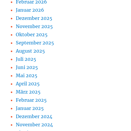
Februar 2026
Januar 2026
Dezember 2025
November 2025
Oktober 2025
September 2025
August 2025
Juli 2025
Juni 2025
Mai 2025
April 2025
März 2025
Februar 2025
Januar 2025
Dezember 2024
November 2024