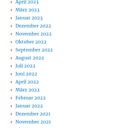
April 2023
März 2023
Januar 2023
Dezember 2022
November 2022
Oktober 2022
September 2022
August 2022
Juli 2022
Juni 2022
April 2022
März 2022
Februar 2022
Januar 2022
Dezember 2021
November 2021