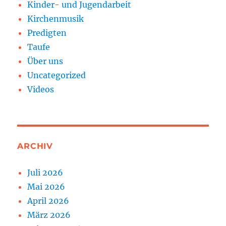
Kinder- und Jugendarbeit
Kirchenmusik
Predigten
Taufe
Über uns
Uncategorized
Videos
ARCHIV
Juli 2026
Mai 2026
April 2026
März 2026