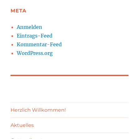
META
Anmelden
Eintrags-Feed
Kommentar-Feed
WordPress.org
Herzlich Willkommen!
Aktuelles