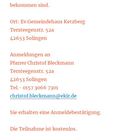
bekommen sind.
Ort: Ev.Gemeindehaus Ketzberg
Tersteegenstr. 52a
42653 Solingen
Anmeldungen an
Pfarrer Christof Bleckmann
Tersteegenstr. 52a
42653 Solingen
Tel.- 0157 3066 7301
christof.bleckmann@ekir.de
Sie erhalten eine Anmeldebestätigung.
Die Teilnahme ist kostenlos.