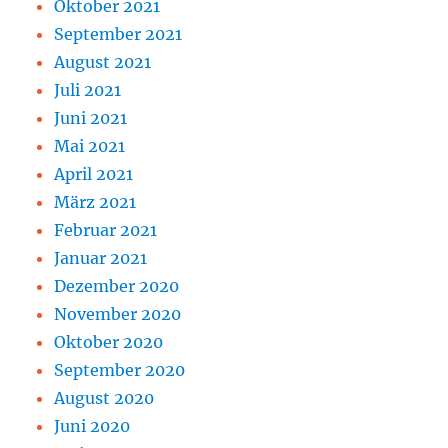
Oktober 2021
September 2021
August 2021
Juli 2021
Juni 2021
Mai 2021
April 2021
März 2021
Februar 2021
Januar 2021
Dezember 2020
November 2020
Oktober 2020
September 2020
August 2020
Juni 2020