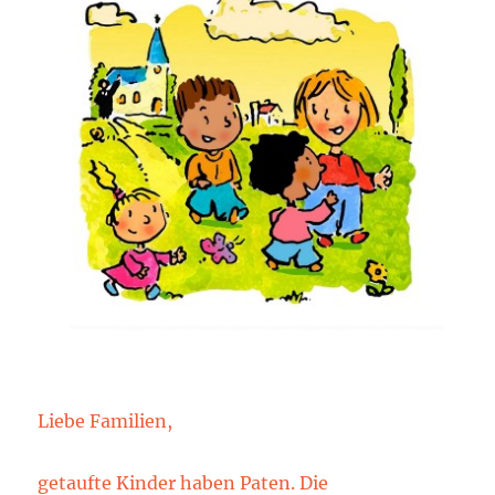
Liebe Familien,
getaufte Kinder haben Paten. Die