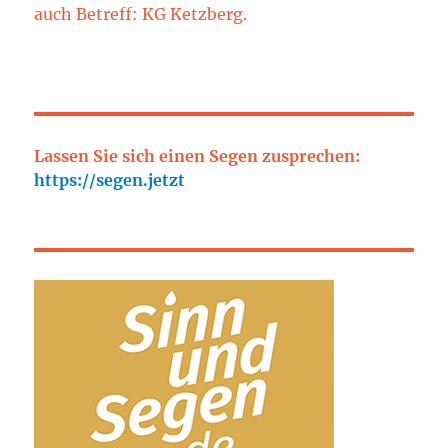
auch Betreff: KG Ketzberg.
Lassen Sie sich einen Segen zusprechen:
https://segen.jetzt