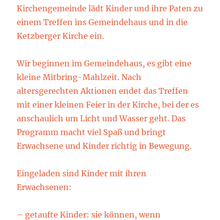
Kirchengemeinde lädt Kinder und ihre Paten zu
einem Treffen ins Gemeindehaus und in die
Ketzberger Kirche ein.
Wir beginnen im Gemeindehaus, es gibt eine
kleine Mitbring-Mahlzeit. Nach
altersgerechten Aktionen endet das Treffen
mit einer kleinen Feier in der Kirche, bei der es
anschaulich um Licht und Wasser geht. Das
Programm macht viel Spaß und bringt
Erwachsene und Kinder richtig in Bewegung.
Eingeladen sind Kinder mit ihren
Erwachsenen:
– getaufte Kinder: sie können, wenn