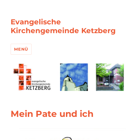
Evangelische
Kirchengemeinde Ketzberg
MENÜ
Mein Pate und ich