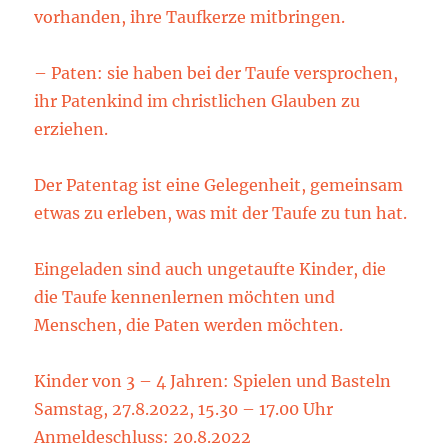
vorhanden, ihre Taufkerze mitbringen.
– Paten: sie haben bei der Taufe versprochen,
ihr Patenkind im christlichen Glauben zu
erziehen.
Der Patentag ist eine Gelegenheit, gemeinsam
etwas zu erleben, was mit der Taufe zu tun hat.
Eingeladen sind auch ungetaufte Kinder, die
die Taufe kennenlernen möchten und
Menschen, die Paten werden möchten.
Kinder von 3 – 4 Jahren: Spielen und Basteln
Samstag, 27.8.2022, 15.30 – 17.00 Uhr
Anmeldeschluss: 20.8.2022