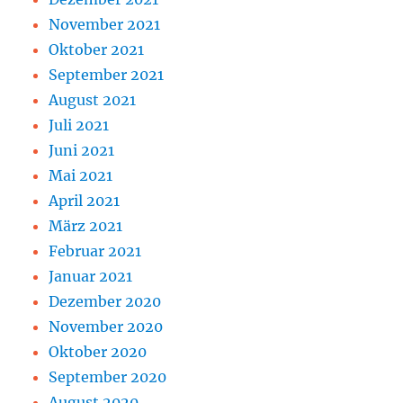
November 2021
Oktober 2021
September 2021
August 2021
Juli 2021
Juni 2021
Mai 2021
April 2021
März 2021
Februar 2021
Januar 2021
Dezember 2020
November 2020
Oktober 2020
September 2020
August 2020