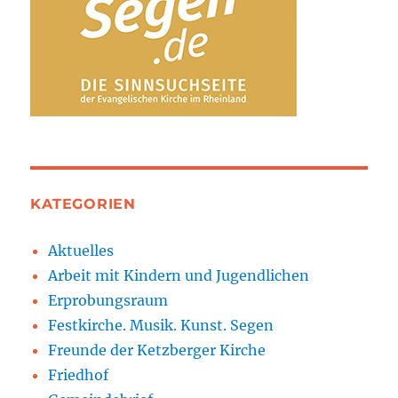
KATEGORIEN
Aktuelles
Arbeit mit Kindern und Jugendlichen
Erprobungsraum
Festkirche. Musik. Kunst. Segen
Freunde der Ketzberger Kirche
Friedhof