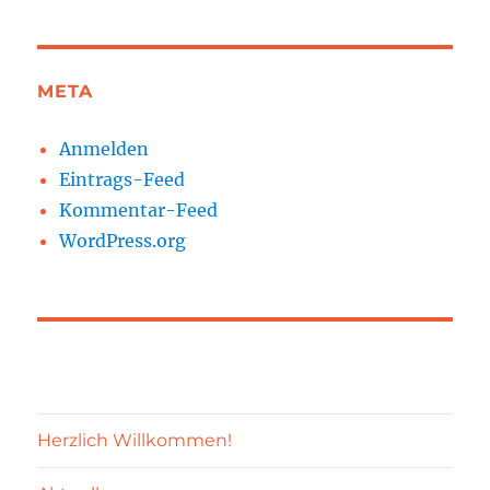
META
Anmelden
Eintrags-Feed
Kommentar-Feed
WordPress.org
Herzlich Willkommen!