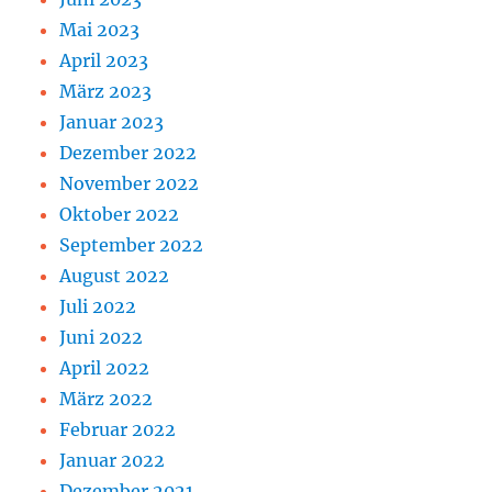
Mai 2023
April 2023
März 2023
Januar 2023
Dezember 2022
November 2022
Oktober 2022
September 2022
August 2022
Juli 2022
Juni 2022
April 2022
März 2022
Februar 2022
Januar 2022
Dezember 2021