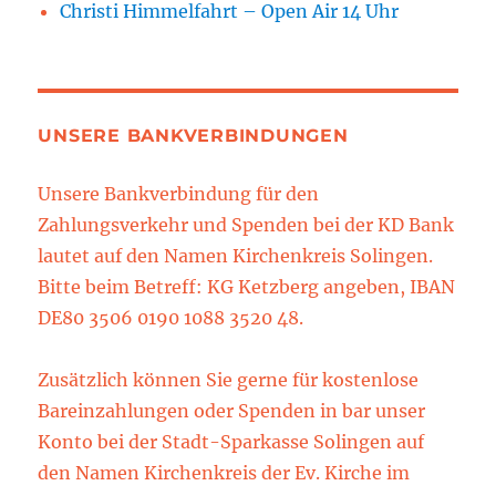
Christi Himmelfahrt – Open Air 14 Uhr
UNSERE BANKVERBINDUNGEN
Unsere Bankverbindung für den
Zahlungsverkehr und Spenden bei der KD Bank
lautet auf den Namen Kirchenkreis Solingen.
Bitte beim Betreff: KG Ketzberg angeben, IBAN
DE80 3506 0190 1088 3520 48.
Zusätzlich können Sie gerne für kostenlose
Bareinzahlungen oder Spenden in bar unser
Konto bei der Stadt-Sparkasse Solingen auf
den Namen Kirchenkreis der Ev. Kirche im