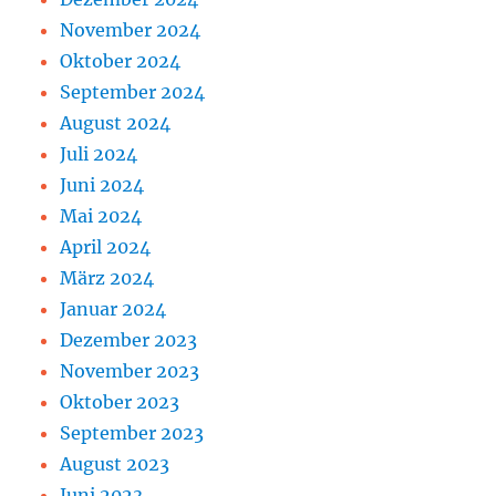
November 2024
Oktober 2024
September 2024
August 2024
Juli 2024
Juni 2024
Mai 2024
April 2024
März 2024
Januar 2024
Dezember 2023
November 2023
Oktober 2023
September 2023
August 2023
Juni 2023