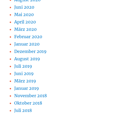
Juni 2020
Mai 2020
April 2020
März 2020
Februar 2020
Januar 2020
Dezember 2019
August 2019
Juli 2019
Juni 2019
März 2019
Januar 2019
November 2018
Oktober 2018
Juli 2018