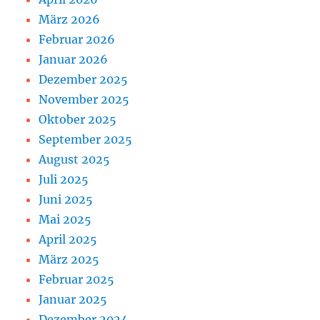
März 2026
Februar 2026
Januar 2026
Dezember 2025
November 2025
Oktober 2025
September 2025
August 2025
Juli 2025
Juni 2025
Mai 2025
April 2025
März 2025
Februar 2025
Januar 2025
Dezember 2024