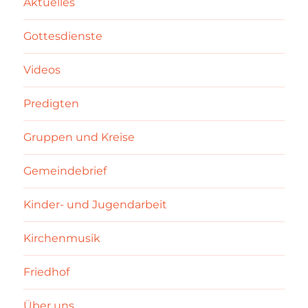
Aktuelles
Gottesdienste
Videos
Predigten
Gruppen und Kreise
Gemeindebrief
Kinder- und Jugendarbeit
Kirchenmusik
Friedhof
Über uns