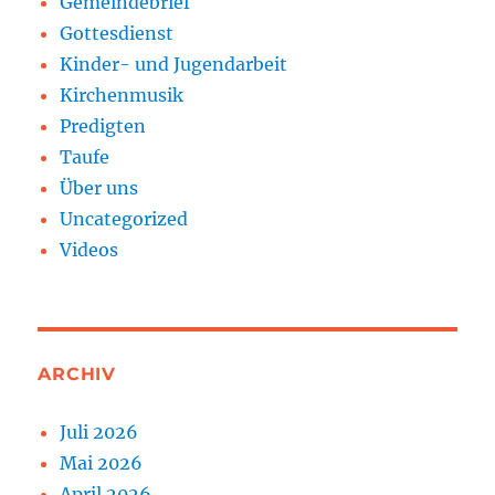
Gemeindebrief
Gottesdienst
Kinder- und Jugendarbeit
Kirchenmusik
Predigten
Taufe
Über uns
Uncategorized
Videos
ARCHIV
Juli 2026
Mai 2026
April 2026