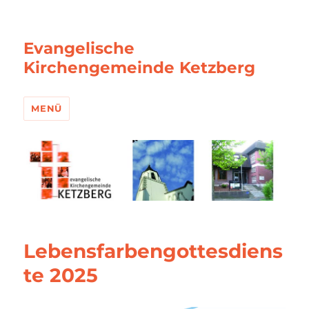
Evangelische
Kirchengemeinde Ketzberg
MENÜ
Lebensfarbengottesdiens
te 2025