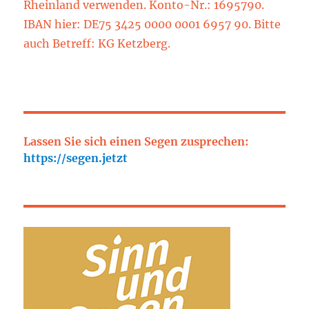
Rheinland verwenden. Konto-Nr.: 1695790.
IBAN hier: DE75 3425 0000 0001 6957 90. Bitte
auch Betreff: KG Ketzberg.
Lassen Sie sich einen Segen zusprechen:
https://segen.jetzt