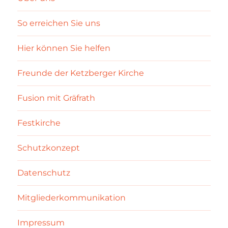
So erreichen Sie uns
Hier können Sie helfen
Freunde der Ketzberger Kirche
Fusion mit Gräfrath
Festkirche
Schutzkonzept
Datenschutz
Mitgliederkommunikation
Impressum