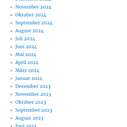
November 2024
Oktober 2024
September 2024
August 2024
Juli 2024
Juni 2024
Mai 2024
April 2024
März 2024
Januar 2024
Dezember 2023
November 2023
Oktober 2023
September 2023
August 2023
Juni 2023