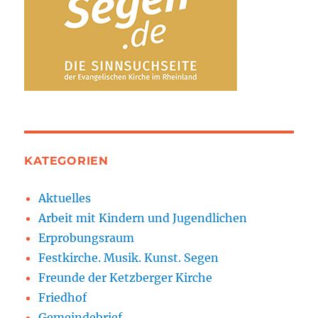
KATEGORIEN
Aktuelles
Arbeit mit Kindern und Jugendlichen
Erprobungsraum
Festkirche. Musik. Kunst. Segen
Freunde der Ketzberger Kirche
Friedhof
Gemeindebrief