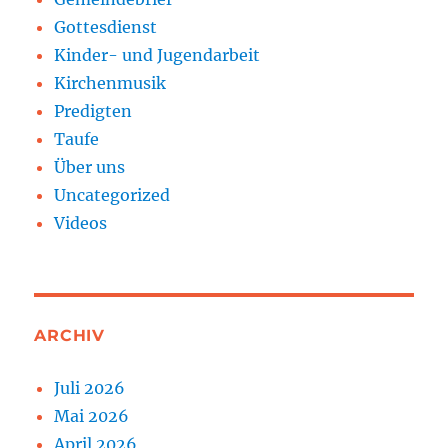
Gottesdienst
Kinder- und Jugendarbeit
Kirchenmusik
Predigten
Taufe
Über uns
Uncategorized
Videos
ARCHIV
Juli 2026
Mai 2026
April 2026