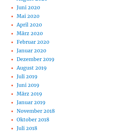
Juni 2020
Mai 2020
April 2020
März 2020
Februar 2020
Januar 2020
Dezember 2019
August 2019
Juli 2019
Juni 2019
März 2019
Januar 2019
November 2018
Oktober 2018
Juli 2018