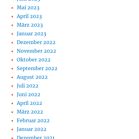
Mai 2023
April 2023
März 2023
Januar 2023
Dezember 2022
November 2022
Oktober 2022
September 2022
August 2022
Juli 2022
Juni 2022
April 2022
März 2022
Februar 2022
Januar 2022
Dezember 2021