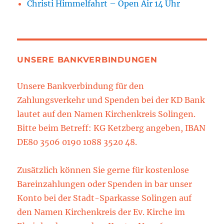
Christi Himmelfahrt – Open Air 14 Uhr
UNSERE BANKVERBINDUNGEN
Unsere Bankverbindung für den
Zahlungsverkehr und Spenden bei der KD Bank
lautet auf den Namen Kirchenkreis Solingen.
Bitte beim Betreff: KG Ketzberg angeben, IBAN
DE80 3506 0190 1088 3520 48.
Zusätzlich können Sie gerne für kostenlose
Bareinzahlungen oder Spenden in bar unser
Konto bei der Stadt-Sparkasse Solingen auf
den Namen Kirchenkreis der Ev. Kirche im