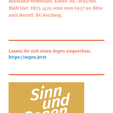
Rheinland verwenden. Konto-Nr.: 1695790.
IBAN hier: DE75 3425 0000 0001 6957 90. Bitte
auch Betreff: KG Ketzberg.
Lassen Sie sich einen Segen zusprechen:
https://segen.jetzt