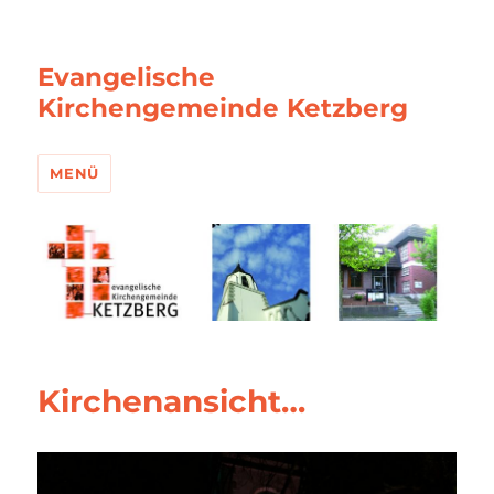
Evangelische
Kirchengemeinde Ketzberg
MENÜ
Kirchenansicht…