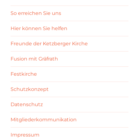
So erreichen Sie uns
Hier können Sie helfen
Freunde der Ketzberger Kirche
Fusion mit Gräfrath
Festkirche
Schutzkonzept
Datenschutz
Mitgliederkommunikation
Impressum