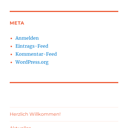
META
Anmelden
Eintrags-Feed
Kommentar-Feed
WordPress.org
Herzlich Willkommen!