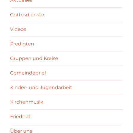
Aktuelles
Gottesdienste
Videos
Predigten
Gruppen und Kreise
Gemeindebrief
Kinder- und Jugendarbeit
Kirchenmusik
Friedhof
Über uns