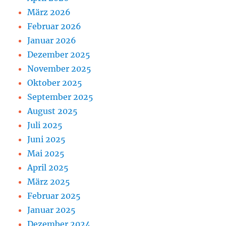
März 2026
Februar 2026
Januar 2026
Dezember 2025
November 2025
Oktober 2025
September 2025
August 2025
Juli 2025
Juni 2025
Mai 2025
April 2025
März 2025
Februar 2025
Januar 2025
Dezember 2024