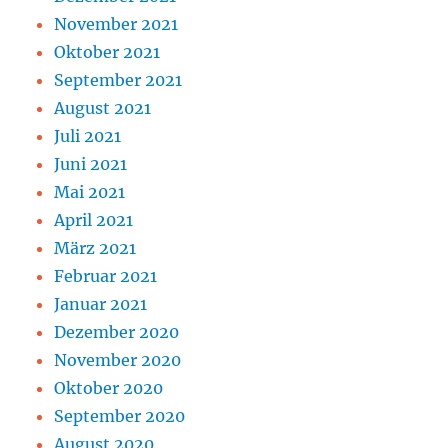
November 2021
Oktober 2021
September 2021
August 2021
Juli 2021
Juni 2021
Mai 2021
April 2021
März 2021
Februar 2021
Januar 2021
Dezember 2020
November 2020
Oktober 2020
September 2020
August 2020