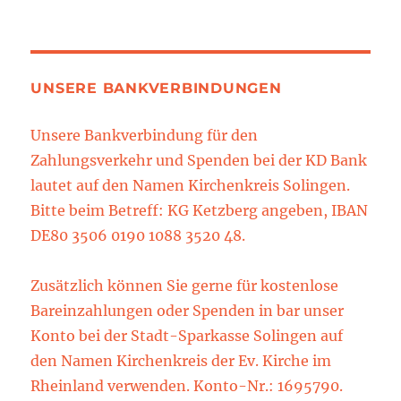
UNSERE BANKVERBINDUNGEN
Unsere Bankverbindung für den
Zahlungsverkehr und Spenden bei der KD Bank
lautet auf den Namen Kirchenkreis Solingen.
Bitte beim Betreff: KG Ketzberg angeben, IBAN
DE80 3506 0190 1088 3520 48.
Zusätzlich können Sie gerne für kostenlose
Bareinzahlungen oder Spenden in bar unser
Konto bei der Stadt-Sparkasse Solingen auf
den Namen Kirchenkreis der Ev. Kirche im
Rheinland verwenden. Konto-Nr.: 1695790.