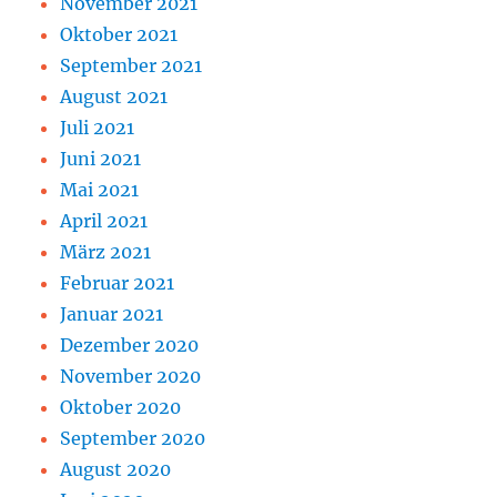
November 2021
Oktober 2021
September 2021
August 2021
Juli 2021
Juni 2021
Mai 2021
April 2021
März 2021
Februar 2021
Januar 2021
Dezember 2020
November 2020
Oktober 2020
September 2020
August 2020