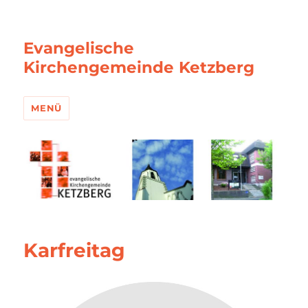
Evangelische
Kirchengemeinde Ketzberg
MENÜ
Karfreitag