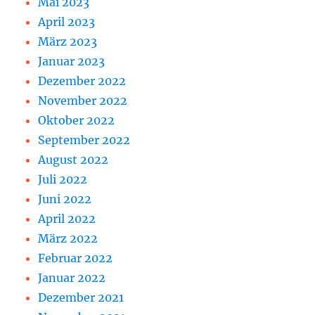
Mai 2023
April 2023
März 2023
Januar 2023
Dezember 2022
November 2022
Oktober 2022
September 2022
August 2022
Juli 2022
Juni 2022
April 2022
März 2022
Februar 2022
Januar 2022
Dezember 2021