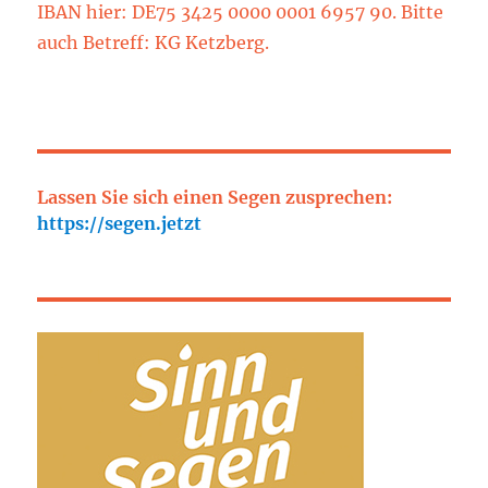
IBAN hier: DE75 3425 0000 0001 6957 90. Bitte
auch Betreff: KG Ketzberg.
Lassen Sie sich einen Segen zusprechen:
https://segen.jetzt