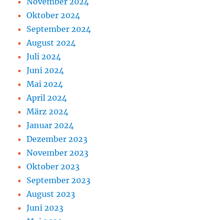
November 2024
Oktober 2024
September 2024
August 2024
Juli 2024
Juni 2024
Mai 2024
April 2024
März 2024
Januar 2024
Dezember 2023
November 2023
Oktober 2023
September 2023
August 2023
Juni 2023