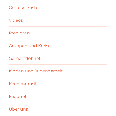
Gottesdienste
Videos
Predigten
Gruppen und Kreise
Gemeindebrief
Kinder- und Jugendarbeit
Kirchenmusik
Friedhof
Über uns