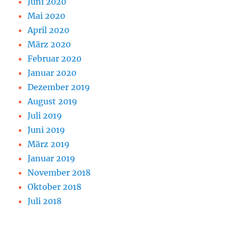
Juni 2020
Mai 2020
April 2020
März 2020
Februar 2020
Januar 2020
Dezember 2019
August 2019
Juli 2019
Juni 2019
März 2019
Januar 2019
November 2018
Oktober 2018
Juli 2018