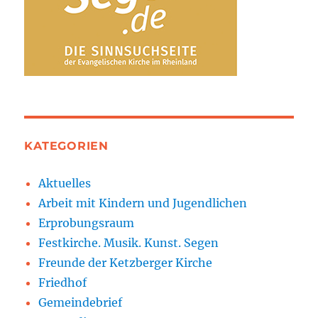
KATEGORIEN
Aktuelles
Arbeit mit Kindern und Jugendlichen
Erprobungsraum
Festkirche. Musik. Kunst. Segen
Freunde der Ketzberger Kirche
Friedhof
Gemeindebrief