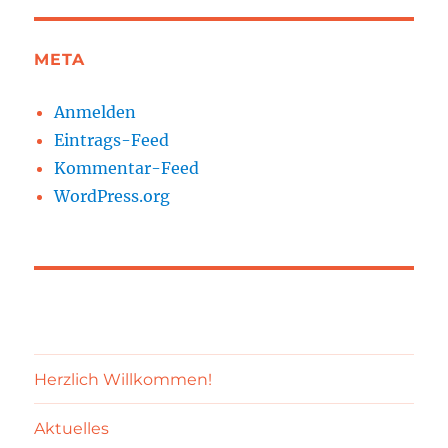
META
Anmelden
Eintrags-Feed
Kommentar-Feed
WordPress.org
Herzlich Willkommen!
Aktuelles