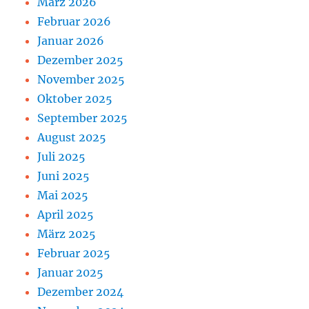
März 2026
Februar 2026
Januar 2026
Dezember 2025
November 2025
Oktober 2025
September 2025
August 2025
Juli 2025
Juni 2025
Mai 2025
April 2025
März 2025
Februar 2025
Januar 2025
Dezember 2024