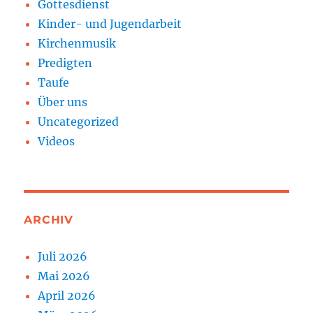
Gottesdienst
Kinder- und Jugendarbeit
Kirchenmusik
Predigten
Taufe
Über uns
Uncategorized
Videos
ARCHIV
Juli 2026
Mai 2026
April 2026