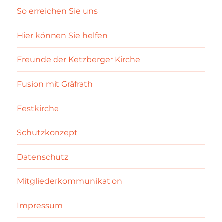
So erreichen Sie uns
Hier können Sie helfen
Freunde der Ketzberger Kirche
Fusion mit Gräfrath
Festkirche
Schutzkonzept
Datenschutz
Mitgliederkommunikation
Impressum