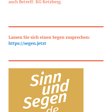
auch Betreff: KG Ketzberg.
Lassen Sie sich einen Segen zusprechen:
https://segen.jetzt