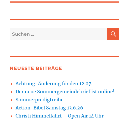
SU
Suchen
nach:
NEUESTE BEITRÄGE
Achtung: Änderung für den 12.07.
Der neue Sommergemeindebrief ist online!
Sommerpredigtreihe
Action-Bibel Samstag 13.6.26
Christi Himmelfahrt – Open Air 14 Uhr