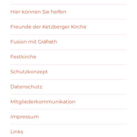
Hier können Sie helfen
Freunde der Ketzberger Kirche
Fusion mit Gräfrath
Festkirche
Schutzkonzept
Datenschutz
Mitgliederkommunikation
Impressum
Links