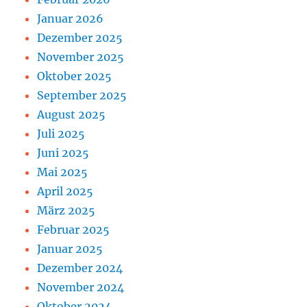
Januar 2026
Dezember 2025
November 2025
Oktober 2025
September 2025
August 2025
Juli 2025
Juni 2025
Mai 2025
April 2025
März 2025
Februar 2025
Januar 2025
Dezember 2024
November 2024
Oktober 2024