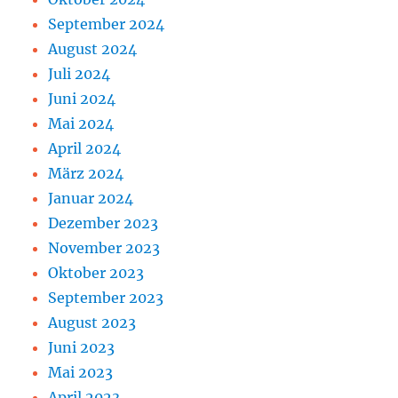
September 2024
August 2024
Juli 2024
Juni 2024
Mai 2024
April 2024
März 2024
Januar 2024
Dezember 2023
November 2023
Oktober 2023
September 2023
August 2023
Juni 2023
Mai 2023
April 2023