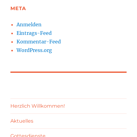
META
Anmelden
Eintrags-Feed
Kommentar-Feed
WordPress.org
Herzlich Willkommen!
Aktuelles
Gottesdienste