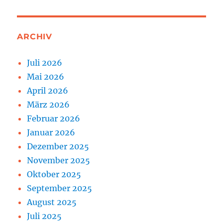
ARCHIV
Juli 2026
Mai 2026
April 2026
März 2026
Februar 2026
Januar 2026
Dezember 2025
November 2025
Oktober 2025
September 2025
August 2025
Juli 2025