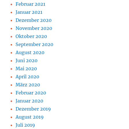
Februar 2021
Januar 2021
Dezember 2020
November 2020
Oktober 2020
September 2020
August 2020
Juni 2020
Mai 2020
April 2020
März 2020
Februar 2020
Januar 2020
Dezember 2019
August 2019
Juli 2019