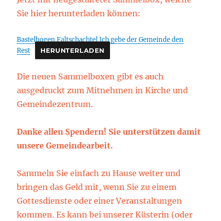
Sie hier herunterladen können:
Bastelbogen Faltschachtel Ich gebe der Gemeinde den
Rest
HERUNTERLADEN
Die neuen Sammelboxen gibt es auch
ausgedruckt zum Mitnehmen in Kirche und
Gemeindezentrum.
Danke allen Spendern! Sie unterstützen damit
unsere Gemeindearbeit.
Sammeln Sie einfach zu Hause weiter und
bringen das Geld mit, wenn Sie zu einem
Gottesdienste oder einer Veranstaltungen
kommen. Es kann bei unserer Küsterin (oder