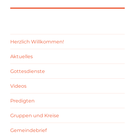
Herzlich Willkommen!
Aktuelles
Gottesdienste
Videos
Predigten
Gruppen und Kreise
Gemeindebrief