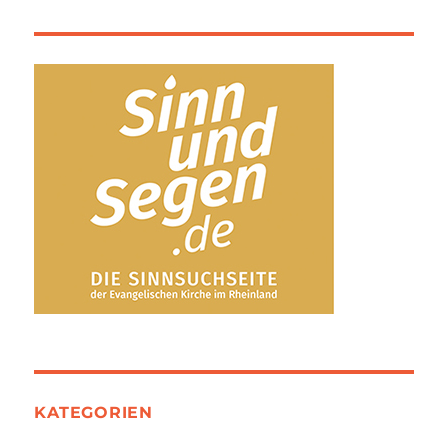
KATEGORIEN