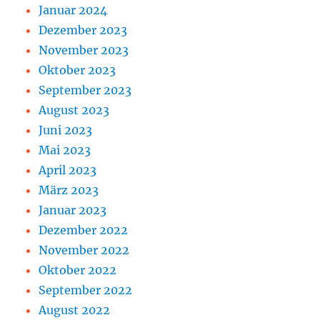
Januar 2024
Dezember 2023
November 2023
Oktober 2023
September 2023
August 2023
Juni 2023
Mai 2023
April 2023
März 2023
Januar 2023
Dezember 2022
November 2022
Oktober 2022
September 2022
August 2022