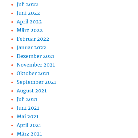
Juli 2022
Juni 2022
April 2022
März 2022
Februar 2022
Januar 2022
Dezember 2021
November 2021
Oktober 2021
September 2021
August 2021
Juli 2021
Juni 2021
Mai 2021
April 2021
März 2021