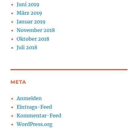
Juni 2019
März 2019
Januar 2019
November 2018
Oktober 2018
Juli 2018
META
Anmelden
Eintrags-Feed
Kommentar-Feed
WordPress.org