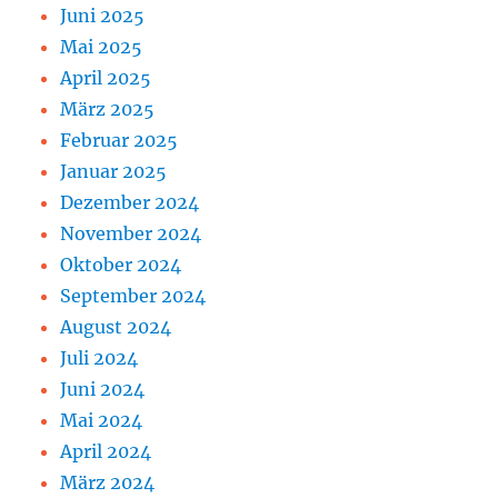
Juni 2025
Mai 2025
April 2025
März 2025
Februar 2025
Januar 2025
Dezember 2024
November 2024
Oktober 2024
September 2024
August 2024
Juli 2024
Juni 2024
Mai 2024
April 2024
März 2024