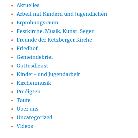
Aktuelles
Arbeit mit Kindern und Jugendlichen
Erprobungsraum
Festkirche. Musik. Kunst. Segen
Freunde der Ketzberger Kirche
Friedhof
Gemeindebrief
Gottesdienst
Kinder- und Jugendarbeit
Kirchenmusik
Predigten
Taufe
Über uns
Uncategorized
Videos