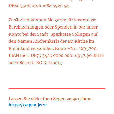
DE80 3506 0190 1088 3520 48.
Zusätzlich können Sie gerne für kostenlose
Bareinzahlungen oder Spenden in bar unser
Konto bei der Stadt-Sparkasse Solingen auf
den Namen Kirchenkreis der Ev. Kirche im
Rheinland verwenden. Konto-Nr.: 1695790.
IBAN hier: DE75 3425 0000 0001 6957 90. Bitte
auch Betreff: KG Ketzberg.
Lassen Sie sich einen Segen zusprechen:
https://segen.jetzt