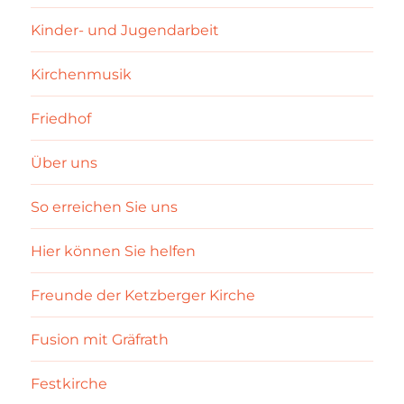
Kinder- und Jugendarbeit
Kirchenmusik
Friedhof
Über uns
So erreichen Sie uns
Hier können Sie helfen
Freunde der Ketzberger Kirche
Fusion mit Gräfrath
Festkirche