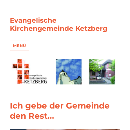
Evangelische
Kirchengemeinde Ketzberg
MENÜ
Ich gebe der Gemeinde
den Rest…