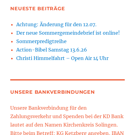
NEUESTE BEITRÄGE
Achtung: Änderung für den 12.07.
Der neue Sommergemeindebrief ist online!
Sommerpredigtreihe
Action-Bibel Samstag 13.6.26
Christi Himmelfahrt – Open Air 14 Uhr
UNSERE BANKVERBINDUNGEN
Unsere Bankverbindung für den
Zahlungsverkehr und Spenden bei der KD Bank
lautet auf den Namen Kirchenkreis Solingen.
Bitte beim Betreff: KG Ketzberg angeben, IBAN