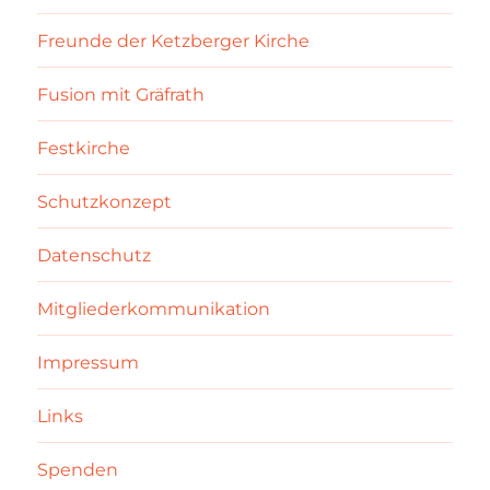
Freunde der Ketzberger Kirche
Fusion mit Gräfrath
Festkirche
Schutzkonzept
Datenschutz
Mitgliederkommunikation
Impressum
Links
Spenden