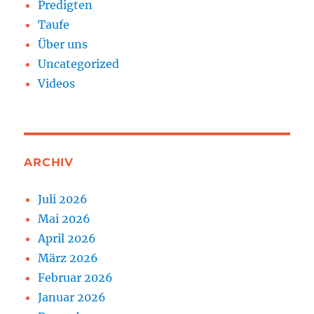
Predigten
Taufe
Über uns
Uncategorized
Videos
ARCHIV
Juli 2026
Mai 2026
April 2026
März 2026
Februar 2026
Januar 2026