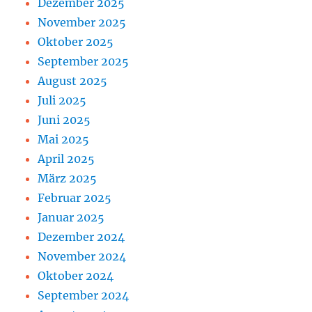
Dezember 2025
November 2025
Oktober 2025
September 2025
August 2025
Juli 2025
Juni 2025
Mai 2025
April 2025
März 2025
Februar 2025
Januar 2025
Dezember 2024
November 2024
Oktober 2024
September 2024