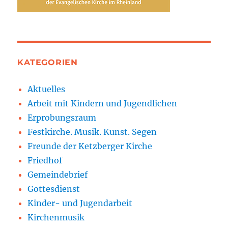
KATEGORIEN
Aktuelles
Arbeit mit Kindern und Jugendlichen
Erprobungsraum
Festkirche. Musik. Kunst. Segen
Freunde der Ketzberger Kirche
Friedhof
Gemeindebrief
Gottesdienst
Kinder- und Jugendarbeit
Kirchenmusik