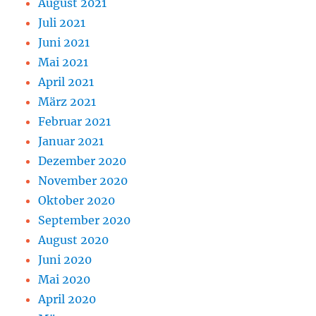
August 2021
Juli 2021
Juni 2021
Mai 2021
April 2021
März 2021
Februar 2021
Januar 2021
Dezember 2020
November 2020
Oktober 2020
September 2020
August 2020
Juni 2020
Mai 2020
April 2020