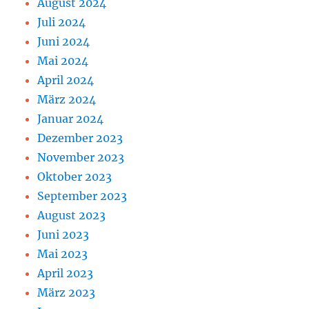
August 2024
Juli 2024
Juni 2024
Mai 2024
April 2024
März 2024
Januar 2024
Dezember 2023
November 2023
Oktober 2023
September 2023
August 2023
Juni 2023
Mai 2023
April 2023
März 2023