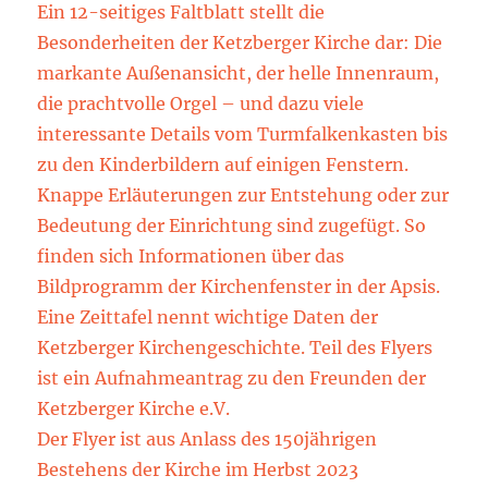
Ein 12-seitiges Faltblatt stellt die
Besonderheiten der Ketzberger Kirche dar: Die
markante Außenansicht, der helle Innenraum,
die prachtvolle Orgel – und dazu viele
interessante Details vom Turmfalkenkasten bis
zu den Kinderbildern auf einigen Fenstern.
Knappe Erläuterungen zur Entstehung oder zur
Bedeutung der Einrichtung sind zugefügt. So
finden sich Informationen über das
Bildprogramm der Kirchenfenster in der Apsis.
Eine Zeittafel nennt wichtige Daten der
Ketzberger Kirchengeschichte. Teil des Flyers
ist ein Aufnahmeantrag zu den Freunden der
Ketzberger Kirche e.V.
Der Flyer ist aus Anlass des 150jährigen
Bestehens der Kirche im Herbst 2023