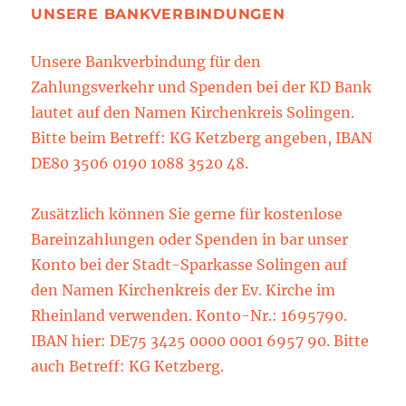
UNSERE BANKVERBINDUNGEN
Unsere Bankverbindung für den
Zahlungsverkehr und Spenden bei der KD Bank
lautet auf den Namen Kirchenkreis Solingen.
Bitte beim Betreff: KG Ketzberg angeben, IBAN
DE80 3506 0190 1088 3520 48.
Zusätzlich können Sie gerne für kostenlose
Bareinzahlungen oder Spenden in bar unser
Konto bei der Stadt-Sparkasse Solingen auf
den Namen Kirchenkreis der Ev. Kirche im
Rheinland verwenden. Konto-Nr.: 1695790.
IBAN hier: DE75 3425 0000 0001 6957 90. Bitte
auch Betreff: KG Ketzberg.