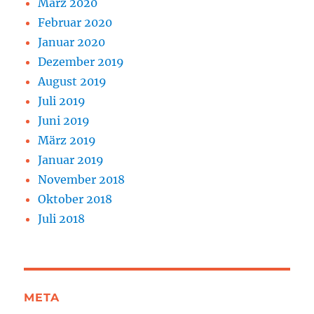
März 2020
Februar 2020
Januar 2020
Dezember 2019
August 2019
Juli 2019
Juni 2019
März 2019
Januar 2019
November 2018
Oktober 2018
Juli 2018
META