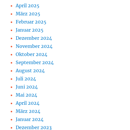
April 2025
März 2025
Februar 2025
Januar 2025
Dezember 2024
November 2024
Oktober 2024
September 2024
August 2024
Juli 2024
Juni 2024
Mai 2024
April 2024
März 2024
Januar 2024
Dezember 2023