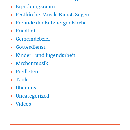
Erprobungsraum
Festkirche. Musik. Kunst. Segen
Freunde der Ketzberger Kirche
Friedhof
Gemeindebrief
Gottesdienst
Kinder- und Jugendarbeit
Kirchenmusik
Predigten
Taufe
Über uns
Uncategorized
Videos