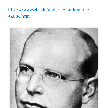
https://www.ekd.de/dietrich-bonhoeffer-
54680.htm