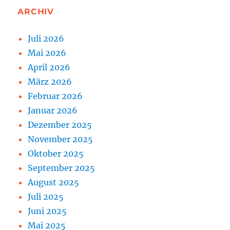
ARCHIV
Juli 2026
Mai 2026
April 2026
März 2026
Februar 2026
Januar 2026
Dezember 2025
November 2025
Oktober 2025
September 2025
August 2025
Juli 2025
Juni 2025
Mai 2025