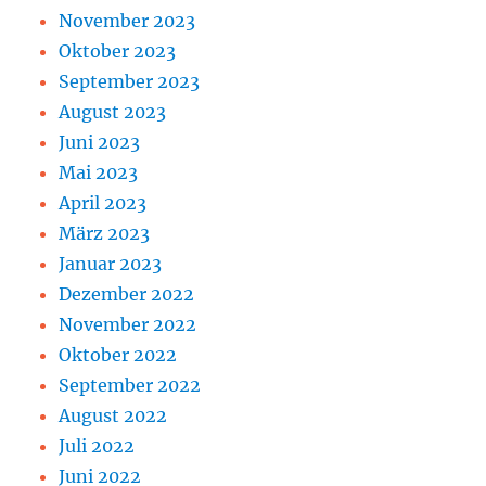
November 2023
Oktober 2023
September 2023
August 2023
Juni 2023
Mai 2023
April 2023
März 2023
Januar 2023
Dezember 2022
November 2022
Oktober 2022
September 2022
August 2022
Juli 2022
Juni 2022