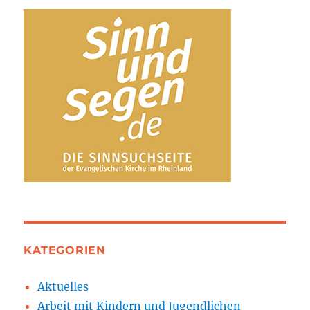
KATEGORIEN
Aktuelles
Arbeit mit Kindern und Jugendlichen