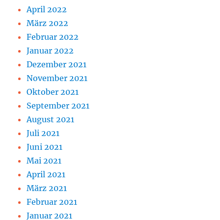
April 2022
März 2022
Februar 2022
Januar 2022
Dezember 2021
November 2021
Oktober 2021
September 2021
August 2021
Juli 2021
Juni 2021
Mai 2021
April 2021
März 2021
Februar 2021
Januar 2021