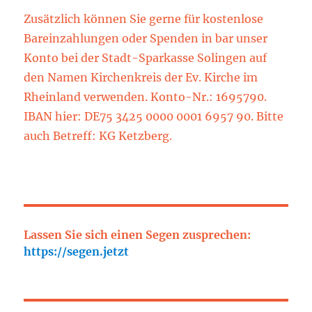
Zusätzlich können Sie gerne für kostenlose
Bareinzahlungen oder Spenden in bar unser
Konto bei der Stadt-Sparkasse Solingen auf
den Namen Kirchenkreis der Ev. Kirche im
Rheinland verwenden. Konto-Nr.: 1695790.
IBAN hier: DE75 3425 0000 0001 6957 90. Bitte
auch Betreff: KG Ketzberg.
Lassen Sie sich einen Segen zusprechen:
https://segen.jetzt