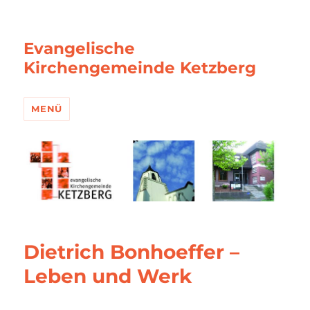
Evangelische
Kirchengemeinde Ketzberg
MENÜ
Dietrich Bonhoeffer –
Leben und Werk