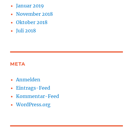
Januar 2019
November 2018
Oktober 2018
Juli 2018
META
Anmelden
Eintrags-Feed
Kommentar-Feed
WordPress.org