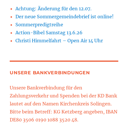
Achtung: Änderung für den 12.07.
Der neue Sommergemeindebrief ist online!
Sommerpredigtreihe
Action-Bibel Samstag 13.6.26
Christi Himmelfahrt – Open Air 14 Uhr
UNSERE BANKVERBINDUNGEN
Unsere Bankverbindung für den
Zahlungsverkehr und Spenden bei der KD Bank
lautet auf den Namen Kirchenkreis Solingen.
Bitte beim Betreff: KG Ketzberg angeben, IBAN
DE80 3506 0190 1088 3520 48.