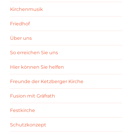
Kirchenmusik
Friedhof
Über uns
So erreichen Sie uns
Hier können Sie helfen
Freunde der Ketzberger Kirche
Fusion mit Gräfrath
Festkirche
Schutzkonzept