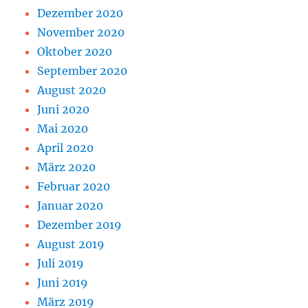
Dezember 2020
November 2020
Oktober 2020
September 2020
August 2020
Juni 2020
Mai 2020
April 2020
März 2020
Februar 2020
Januar 2020
Dezember 2019
August 2019
Juli 2019
Juni 2019
März 2019