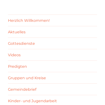
Herzlich Willkommen!
Aktuelles
Gottesdienste
Videos
Predigten
Gruppen und Kreise
Gemeindebrief
Kinder- und Jugendarbeit