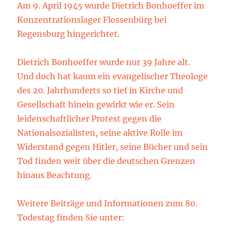
Am 9. April 1945 wurde Dietrich Bonhoeffer im
Konzentrationslager Flossenbürg bei
Regensburg hingerichtet.
Dietrich Bonhoeffer wurde nur 39 Jahre alt.
Und doch hat kaum ein evangelischer Theologe
des 20. Jahrhunderts so tief in Kirche und
Gesellschaft hinein gewirkt wie er. Sein
leidenschaftlicher Protest gegen die
Nationalsozialisten, seine aktive Rolle im
Widerstand gegen Hitler, seine Bücher und sein
Tod finden weit über die deutschen Grenzen
hinaus Beachtung.
Weitere Beiträge und Informationen zum 80.
Todestag finden Sie unter: