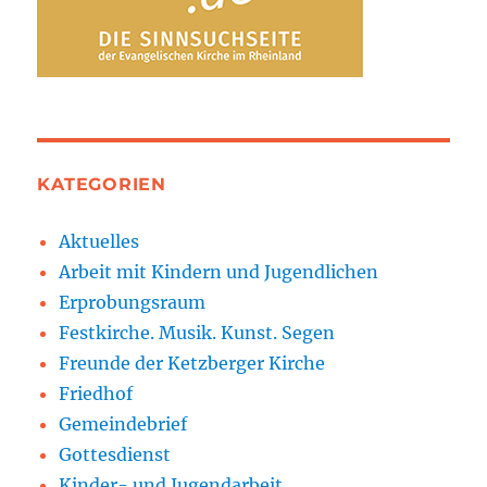
KATEGORIEN
Aktuelles
Arbeit mit Kindern und Jugendlichen
Erprobungsraum
Festkirche. Musik. Kunst. Segen
Freunde der Ketzberger Kirche
Friedhof
Gemeindebrief
Gottesdienst
Kinder- und Jugendarbeit