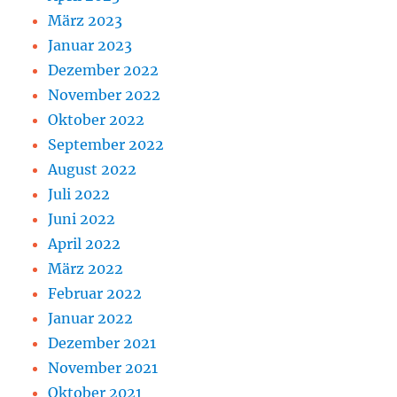
März 2023
Januar 2023
Dezember 2022
November 2022
Oktober 2022
September 2022
August 2022
Juli 2022
Juni 2022
April 2022
März 2022
Februar 2022
Januar 2022
Dezember 2021
November 2021
Oktober 2021