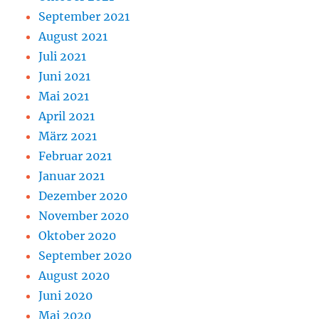
September 2021
August 2021
Juli 2021
Juni 2021
Mai 2021
April 2021
März 2021
Februar 2021
Januar 2021
Dezember 2020
November 2020
Oktober 2020
September 2020
August 2020
Juni 2020
Mai 2020