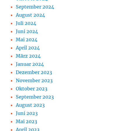
September 2024
August 2024
Juli 2024
Juni 2024
Mai 2024
April 2024
März 2024
Januar 2024
Dezember 2023
November 2023
Oktober 2023
September 2023
August 2023
Juni 2023
Mai 2023
April 2023