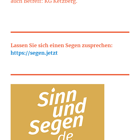
auch Betreff: KG Ketzberg.
Lassen Sie sich einen Segen zusprechen:
https://segen.jetzt