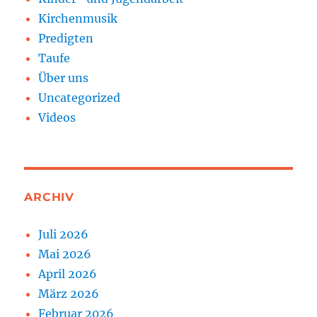
Kirchenmusik
Predigten
Taufe
Über uns
Uncategorized
Videos
ARCHIV
Juli 2026
Mai 2026
April 2026
März 2026
Februar 2026