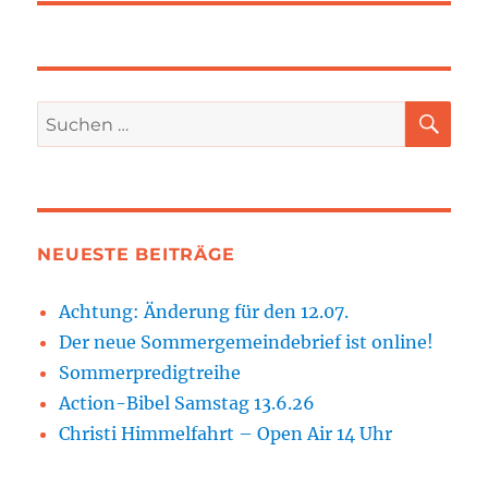
SU
Suchen
nach:
NEUESTE BEITRÄGE
Achtung: Änderung für den 12.07.
Der neue Sommergemeindebrief ist online!
Sommerpredigtreihe
Action-Bibel Samstag 13.6.26
Christi Himmelfahrt – Open Air 14 Uhr