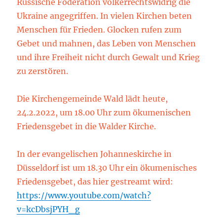
Russische Föderation völkerrechtswidrig die
Ukraine angegriffen. In vielen Kirchen beten
Menschen für Frieden. Glocken rufen zum
Gebet und mahnen, das Leben von Menschen
und ihre Freiheit nicht durch Gewalt und Krieg
zu zerstören.
Die Kirchengemeinde Wald lädt heute,
24.2.2022, um 18.00 Uhr zum ökumenischen
Friedensgebet in die Walder Kirche.
In der evangelischen Johanneskirche in
Düsseldorf ist um 18.30 Uhr ein ökumenisches
Friedensgebet, das hier gestreamt wird:
https://www.youtube.com/watch?
v=kcDbsjPYH_g