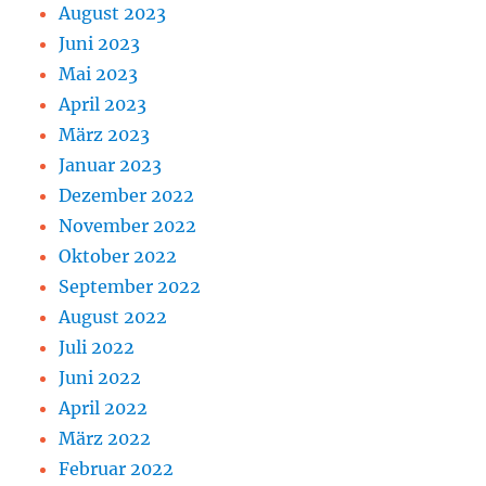
August 2023
Juni 2023
Mai 2023
April 2023
März 2023
Januar 2023
Dezember 2022
November 2022
Oktober 2022
September 2022
August 2022
Juli 2022
Juni 2022
April 2022
März 2022
Februar 2022