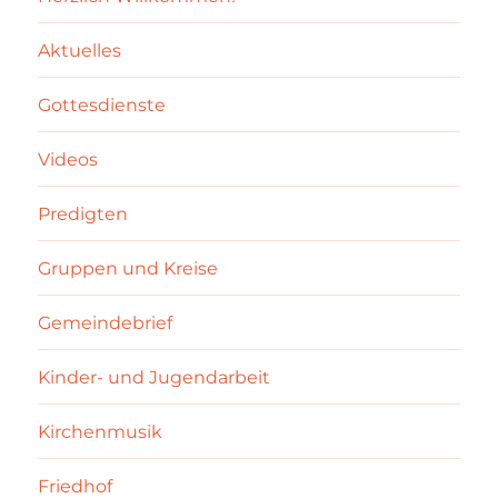
Aktuelles
Gottesdienste
Videos
Predigten
Gruppen und Kreise
Gemeindebrief
Kinder- und Jugendarbeit
Kirchenmusik
Friedhof