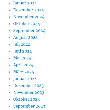
Januar 2025
Dezember 2024
November 2024
Oktober 2024
September 2024
August 2024
Juli 2024
Juni 2024
Mai 2024
April 2024
März 2024
Januar 2024
Dezember 2023
November 2023
Oktober 2023
September 2023