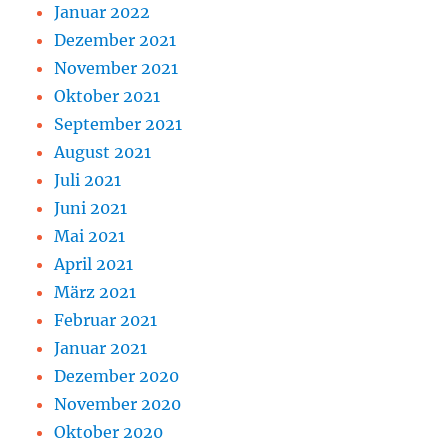
Januar 2022
Dezember 2021
November 2021
Oktober 2021
September 2021
August 2021
Juli 2021
Juni 2021
Mai 2021
April 2021
März 2021
Februar 2021
Januar 2021
Dezember 2020
November 2020
Oktober 2020