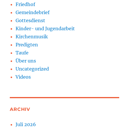
Friedhof
Gemeindebrief
Gottesdienst
Kinder- und Jugendarbeit
Kirchenmusik
Predigten
Taufe
Über uns
Uncategorized
Videos
ARCHIV
Juli 2026