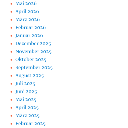
Mai 2026
April 2026
März 2026
Februar 2026
Januar 2026
Dezember 2025
November 2025
Oktober 2025
September 2025
August 2025
Juli 2025
Juni 2025
Mai 2025
April 2025
März 2025
Februar 2025