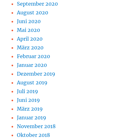
September 2020
August 2020
Juni 2020
Mai 2020
April 2020
März 2020
Februar 2020
Januar 2020
Dezember 2019
August 2019
Juli 2019
Juni 2019
März 2019
Januar 2019
November 2018
Oktober 2018