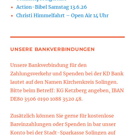
Action-Bibel Samstag 13.6.26
Christi Himmelfahrt – Open Air 14 Uhr
UNSERE BANKVERBINDUNGEN
Unsere Bankverbindung für den
Zahlungsverkehr und Spenden bei der KD Bank
lautet auf den Namen Kirchenkreis Solingen.
Bitte beim Betreff: KG Ketzberg angeben, IBAN
DE80 3506 0190 1088 3520 48.
Zusätzlich können Sie gerne für kostenlose
Bareinzahlungen oder Spenden in bar unser
Konto bei der Stadt-Sparkasse Solingen auf