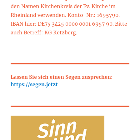
den Namen Kirchenkreis der Ev. Kirche im
Rheinland verwenden. Konto-Nr.: 1695790.
IBAN hier: DE75 3425 0000 0001 6957 90. Bitte
auch Betreff: KG Ketzberg.
Lassen Sie sich einen Segen zusprechen:
https://segen.jetzt