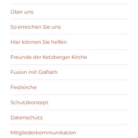
Über uns
So erreichen Sie uns
Hier können Sie helfen
Freunde der Ketzberger Kirche
Fusion mit Gräfrath
Festkirche
Schutzkonzept
Datenschutz
Mitgliederkommunikation