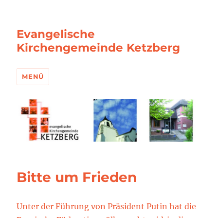
Evangelische
Kirchengemeinde Ketzberg
MENÜ
Bitte um Frieden
Unter der Führung von Präsident Putin hat die