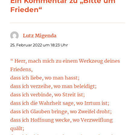
Ein Kommentar zu „Bitte um
Frieden“
Lutz Migenda
sagt:
25. Februar 2022 um 18:23 Uhr
“ Herr, mach mich zu einem Werkzeug deines
Friedens,
dass ich liebe, wo man hasst;
dass ich verzeihe, wo man beleidigt;
dass ich verbinde, wo Streit ist;
dass ich die Wahrheit sage, wo Irrtum ist;
dass ich Glauben bringe, wo Zweifel droht;
dass ich Hoffnung wecke, wo Verzweiflung
quält;