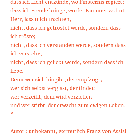
dass ich Licht entzünde, wo Finsternis regiert;
dass ich Freude bringe, wo der Kummer wohnt.
Herr, lass mich trachten,
nicht, dass ich getröstet werde, sondern dass
ich tröste;
nicht, dass ich verstanden werde, sondern dass
ich verstehe;
nicht, dass ich geliebt werde, sondern dass ich
liebe.
Denn wer sich hingibt, der empfängt;
wer sich selbst vergisst, der findet;
wer verzeiht, dem wird verziehen;
und wer stirbt, der erwacht zum ewigen Leben.
“
Autor : unbekannt, vermutlich Franz von Assisi