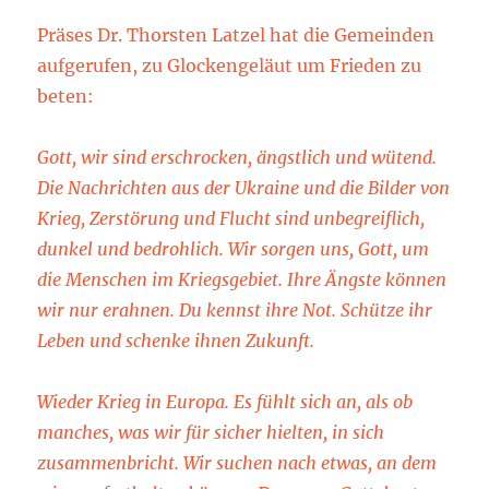
Präses Dr. Thorsten Latzel hat die Gemeinden
aufgerufen, zu Glockengeläut um Frieden zu
beten:
Gott,
wir sind erschrocken, ängstlich und wütend.
Die Nachrichten aus der Ukraine und die Bilder von
Krieg, Zerstörung und Flucht sind unbegreiflich,
dunkel und bedrohlich. Wir sorgen uns, Gott, um
die Menschen im Kriegsgebiet. Ihre Ängste können
wir nur erahnen. Du kennst ihre Not. Schütze ihr
Leben und schenke ihnen Zukunft.
Wieder Krieg in Europa. Es fühlt sich an, als ob
manches, was wir für sicher hielten, in sich
zusammenbricht. Wir suchen nach etwas, an dem