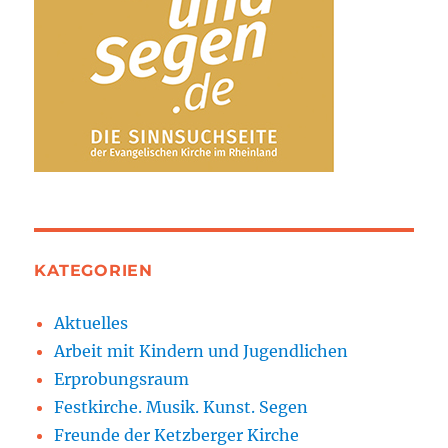
KATEGORIEN
Aktuelles
Arbeit mit Kindern und Jugendlichen
Erprobungsraum
Festkirche. Musik. Kunst. Segen
Freunde der Ketzberger Kirche