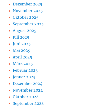
Dezember 2025
November 2025
Oktober 2025
September 2025
August 2025
Juli 2025
Juni 2025
Mai 2025
April 2025
März 2025
Februar 2025
Januar 2025
Dezember 2024
November 2024
Oktober 2024
September 2024