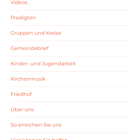
Videos
Predigten
Gruppen und Kreise
Gemeindebrief
Kinder- und Jugendarbeit
Kirchenmusik
Friedhof
Über uns
So erreichen Sie uns