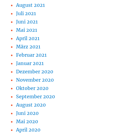
August 2021
Juli 2021
Juni 2021
Mai 2021
April 2021
März 2021
Februar 2021
Januar 2021
Dezember 2020
November 2020
Oktober 2020
September 2020
August 2020
Juni 2020
Mai 2020
April 2020