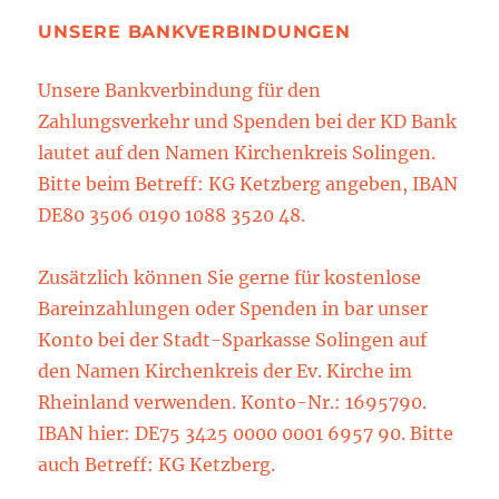
UNSERE BANKVERBINDUNGEN
Unsere Bankverbindung für den
Zahlungsverkehr und Spenden bei der KD Bank
lautet auf den Namen Kirchenkreis Solingen.
Bitte beim Betreff: KG Ketzberg angeben, IBAN
DE80 3506 0190 1088 3520 48.
Zusätzlich können Sie gerne für kostenlose
Bareinzahlungen oder Spenden in bar unser
Konto bei der Stadt-Sparkasse Solingen auf
den Namen Kirchenkreis der Ev. Kirche im
Rheinland verwenden. Konto-Nr.: 1695790.
IBAN hier: DE75 3425 0000 0001 6957 90. Bitte
auch Betreff: KG Ketzberg.