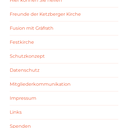
Hier können Sie helfen
Freunde der Ketzberger Kirche
Fusion mit Gräfrath
Festkirche
Schutzkonzept
Datenschutz
Mitgliederkommunikation
Impressum
Links
Spenden