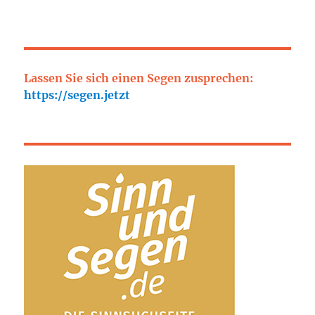
Lassen Sie sich einen Segen zusprechen:
https://segen.jetzt