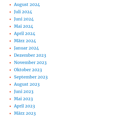
August 2024
Juli 2024
Juni 2024
Mai 2024
April 2024
März 2024
Januar 2024
Dezember 2023
November 2023
Oktober 2023
September 2023
August 2023
Juni 2023
Mai 2023
April 2023
März 2023