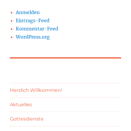
Anmelden
Eintrags-Feed
Kommentar-Feed
WordPress.org
Herzlich Willkommen!
Aktuelles
Gottesdienste