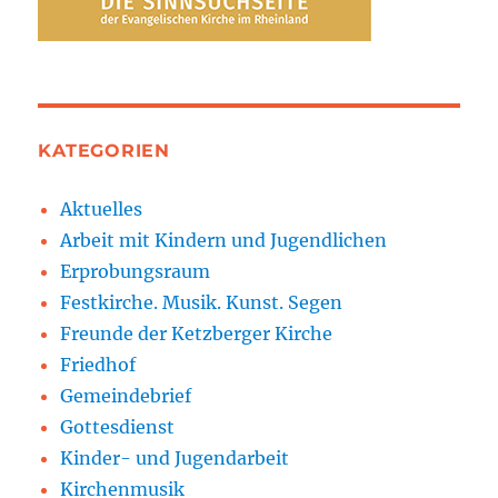
KATEGORIEN
Aktuelles
Arbeit mit Kindern und Jugendlichen
Erprobungsraum
Festkirche. Musik. Kunst. Segen
Freunde der Ketzberger Kirche
Friedhof
Gemeindebrief
Gottesdienst
Kinder- und Jugendarbeit
Kirchenmusik