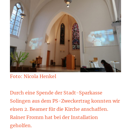
Foto: Nicola Henkel
Durch eine Spende der Stadt-Sparkasse
Solingen aus dem PS-Zweckertrag konnten wir
einen 2. Beamer für die Kirche anschaffen.
Rainer Fromm hat bei der Installation
geholfen.