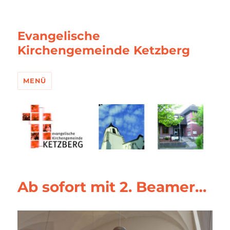
Evangelische
Kirchengemeinde Ketzberg
MENÜ
Ab sofort mit 2. Beamer…