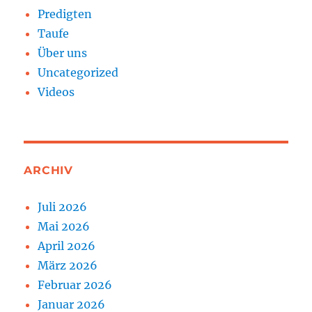
Predigten
Taufe
Über uns
Uncategorized
Videos
ARCHIV
Juli 2026
Mai 2026
April 2026
März 2026
Februar 2026
Januar 2026