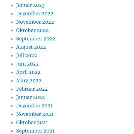
Januar 2023
Dezember 2022
November 2022
Oktober 2022
September 2022
August 2022
Juli 2022
Juni 2022
April 2022
März 2022
Februar 2022
Januar 2022
Dezember 2021
November 2021
Oktober 2021
September 2021