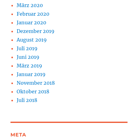
März 2020
Februar 2020
Januar 2020
Dezember 2019
August 2019
Juli 2019
Juni 2019
März 2019
Januar 2019
November 2018
Oktober 2018
Juli 2018
META