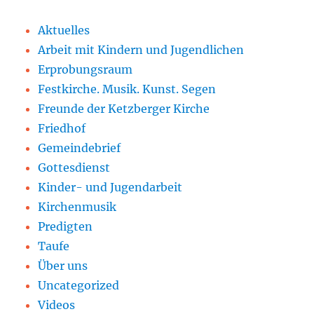
Aktuelles
Arbeit mit Kindern und Jugendlichen
Erprobungsraum
Festkirche. Musik. Kunst. Segen
Freunde der Ketzberger Kirche
Friedhof
Gemeindebrief
Gottesdienst
Kinder- und Jugendarbeit
Kirchenmusik
Predigten
Taufe
Über uns
Uncategorized
Videos