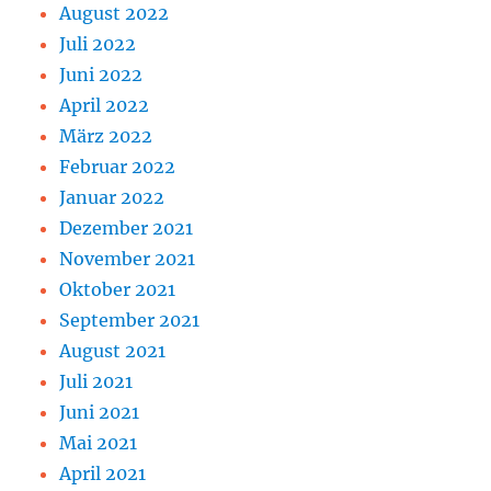
August 2022
Juli 2022
Juni 2022
April 2022
März 2022
Februar 2022
Januar 2022
Dezember 2021
November 2021
Oktober 2021
September 2021
August 2021
Juli 2021
Juni 2021
Mai 2021
April 2021