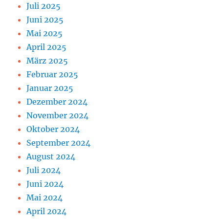
Juli 2025
Juni 2025
Mai 2025
April 2025
März 2025
Februar 2025
Januar 2025
Dezember 2024
November 2024
Oktober 2024
September 2024
August 2024
Juli 2024
Juni 2024
Mai 2024
April 2024