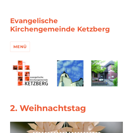
Evangelische
Kirchengemeinde Ketzberg
MENÜ
2. Weihnachtstag