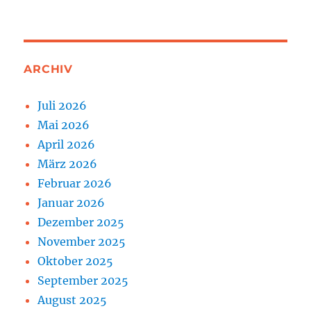
ARCHIV
Juli 2026
Mai 2026
April 2026
März 2026
Februar 2026
Januar 2026
Dezember 2025
November 2025
Oktober 2025
September 2025
August 2025