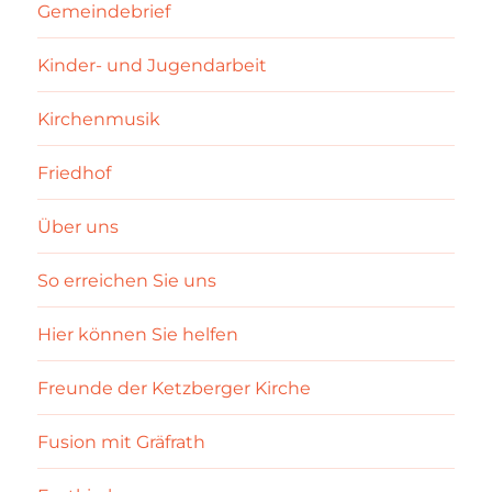
Gemeindebrief
Kinder- und Jugendarbeit
Kirchenmusik
Friedhof
Über uns
So erreichen Sie uns
Hier können Sie helfen
Freunde der Ketzberger Kirche
Fusion mit Gräfrath