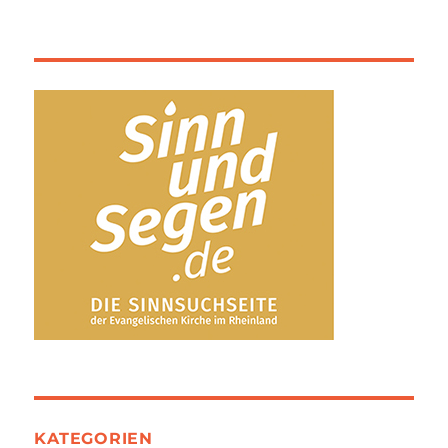
KATEGORIEN