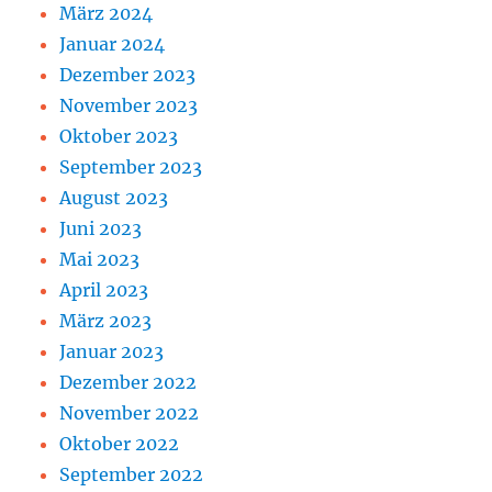
März 2024
Januar 2024
Dezember 2023
November 2023
Oktober 2023
September 2023
August 2023
Juni 2023
Mai 2023
April 2023
März 2023
Januar 2023
Dezember 2022
November 2022
Oktober 2022
September 2022