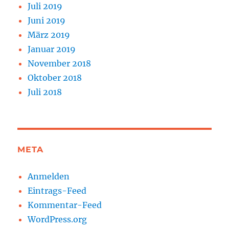
Juli 2019
Juni 2019
März 2019
Januar 2019
November 2018
Oktober 2018
Juli 2018
META
Anmelden
Eintrags-Feed
Kommentar-Feed
WordPress.org