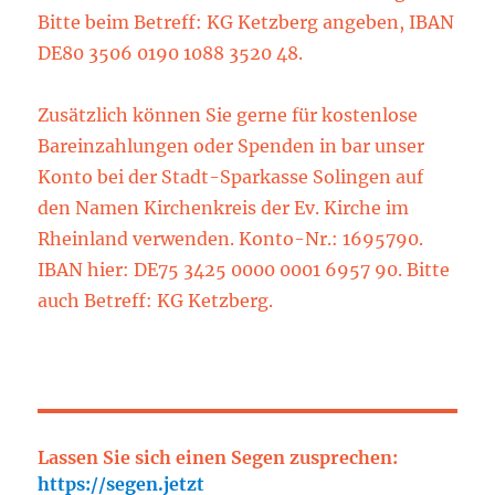
Bitte beim Betreff: KG Ketzberg angeben, IBAN
DE80 3506 0190 1088 3520 48.
Zusätzlich können Sie gerne für kostenlose
Bareinzahlungen oder Spenden in bar unser
Konto bei der Stadt-Sparkasse Solingen auf
den Namen Kirchenkreis der Ev. Kirche im
Rheinland verwenden. Konto-Nr.: 1695790.
IBAN hier: DE75 3425 0000 0001 6957 90. Bitte
auch Betreff: KG Ketzberg.
Lassen Sie sich einen Segen zusprechen:
https://segen.jetzt