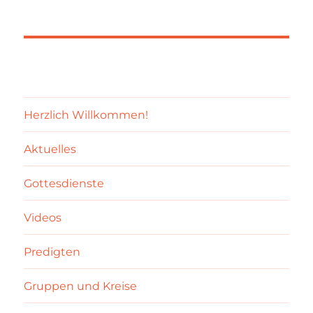
Herzlich Willkommen!
Aktuelles
Gottesdienste
Videos
Predigten
Gruppen und Kreise