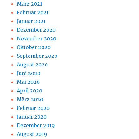
März 2021
Februar 2021
Januar 2021
Dezember 2020
November 2020
Oktober 2020
September 2020
August 2020
Juni 2020
Mai 2020
April 2020
März 2020
Februar 2020
Januar 2020
Dezember 2019
August 2019