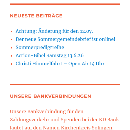
NEUESTE BEITRÄGE
Achtung: Änderung für den 12.07.
Der neue Sommergemeindebrief ist online!
Sommerpredigtreihe
Action-Bibel Samstag 13.6.26
Christi Himmelfahrt – Open Air 14 Uhr
UNSERE BANKVERBINDUNGEN
Unsere Bankverbindung für den
Zahlungsverkehr und Spenden bei der KD Bank
lautet auf den Namen Kirchenkreis Solingen.