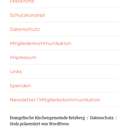
Festkirche
Schutzkonzept
Datenschutz
Mitgliederkommunikation
Impressum
Links
Spenden
Newsletter / Mitgliederkommunikation
Evangelische Kirchengemeinde Ketzberg
Datenschutz
Stolz präsentiert von WordPress