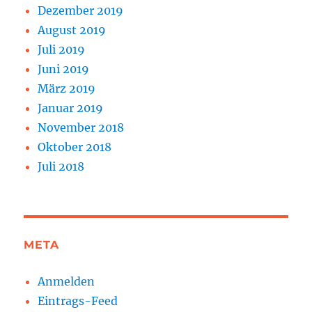
Dezember 2019
August 2019
Juli 2019
Juni 2019
März 2019
Januar 2019
November 2018
Oktober 2018
Juli 2018
META
Anmelden
Eintrags-Feed