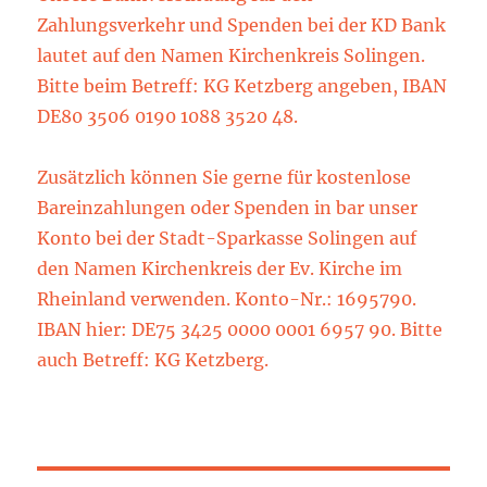
Zahlungsverkehr und Spenden bei der KD Bank
lautet auf den Namen Kirchenkreis Solingen.
Bitte beim Betreff: KG Ketzberg angeben, IBAN
DE80 3506 0190 1088 3520 48.
Zusätzlich können Sie gerne für kostenlose
Bareinzahlungen oder Spenden in bar unser
Konto bei der Stadt-Sparkasse Solingen auf
den Namen Kirchenkreis der Ev. Kirche im
Rheinland verwenden. Konto-Nr.: 1695790.
IBAN hier: DE75 3425 0000 0001 6957 90. Bitte
auch Betreff: KG Ketzberg.