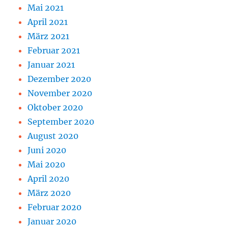
Mai 2021
April 2021
März 2021
Februar 2021
Januar 2021
Dezember 2020
November 2020
Oktober 2020
September 2020
August 2020
Juni 2020
Mai 2020
April 2020
März 2020
Februar 2020
Januar 2020