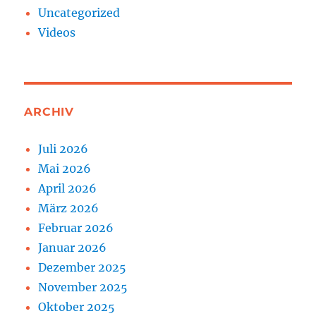
Uncategorized
Videos
ARCHIV
Juli 2026
Mai 2026
April 2026
März 2026
Februar 2026
Januar 2026
Dezember 2025
November 2025
Oktober 2025