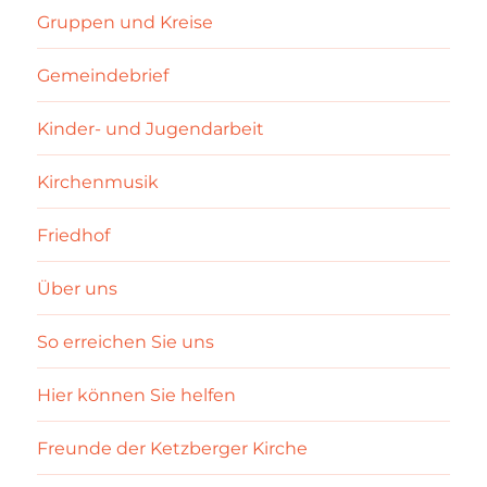
Gruppen und Kreise
Gemeindebrief
Kinder- und Jugendarbeit
Kirchenmusik
Friedhof
Über uns
So erreichen Sie uns
Hier können Sie helfen
Freunde der Ketzberger Kirche