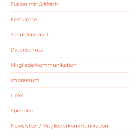
Fusion mit Gräfrath
Festkirche
Schutzkonzept
Datenschutz
Mitgliederkommunikation
Impressum
Links
Spenden
Newsletter / Mitgliederkommunikation