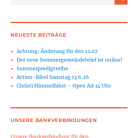
nach:
NEUESTE BEITRÄGE
Achtung: Änderung für den 12.07.
Der neue Sommergemeindebrief ist online!
Sommerpredigtreihe
Action-Bibel Samstag 13.6.26
Christi Himmelfahrt – Open Air 14 Uhr
UNSERE BANKVERBINDUNGEN
Unsere Bankverbindung für den