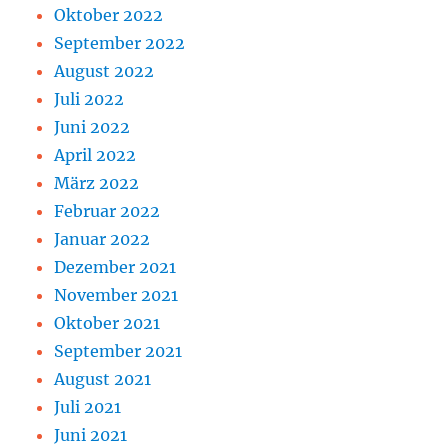
Oktober 2022
September 2022
August 2022
Juli 2022
Juni 2022
April 2022
März 2022
Februar 2022
Januar 2022
Dezember 2021
November 2021
Oktober 2021
September 2021
August 2021
Juli 2021
Juni 2021