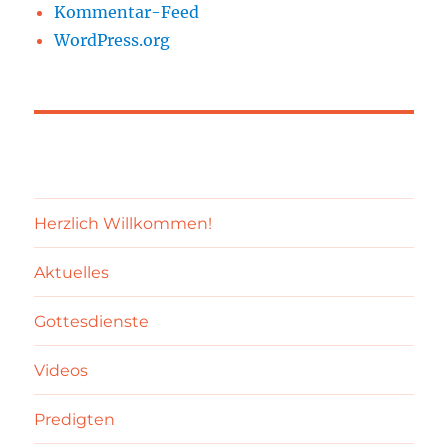
Kommentar-Feed
WordPress.org
Herzlich Willkommen!
Aktuelles
Gottesdienste
Videos
Predigten