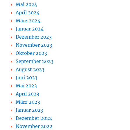
Mai 2024
April 2024
März 2024
Januar 2024
Dezember 2023
November 2023
Oktober 2023
September 2023
August 2023
Juni 2023
Mai 2023
April 2023
März 2023
Januar 2023
Dezember 2022
November 2022