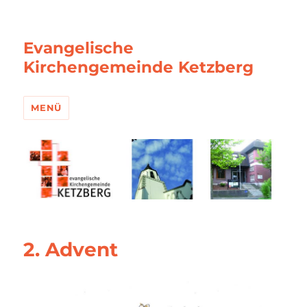
Evangelische
Kirchengemeinde Ketzberg
MENÜ
2. Advent