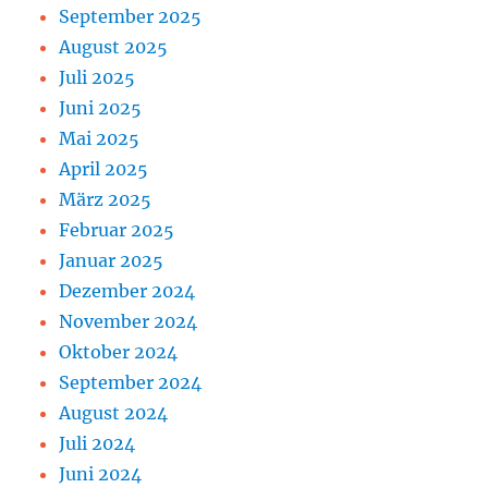
September 2025
August 2025
Juli 2025
Juni 2025
Mai 2025
April 2025
März 2025
Februar 2025
Januar 2025
Dezember 2024
November 2024
Oktober 2024
September 2024
August 2024
Juli 2024
Juni 2024