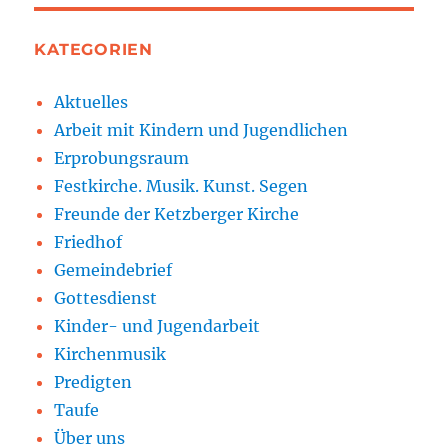
KATEGORIEN
Aktuelles
Arbeit mit Kindern und Jugendlichen
Erprobungsraum
Festkirche. Musik. Kunst. Segen
Freunde der Ketzberger Kirche
Friedhof
Gemeindebrief
Gottesdienst
Kinder- und Jugendarbeit
Kirchenmusik
Predigten
Taufe
Über uns