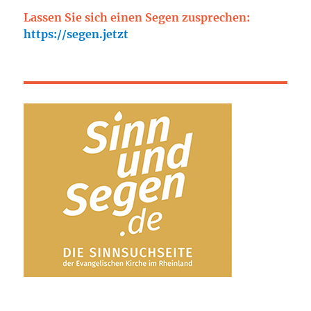
Lassen Sie sich einen Segen zusprechen:
https://segen.jetzt